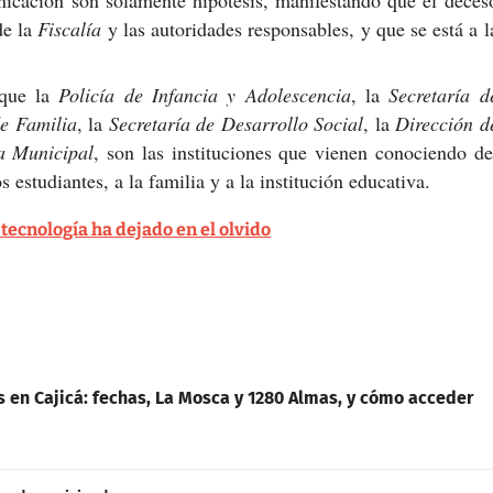
de la
Fiscalía
y las autoridades responsables, y que se está a l
ue la
Policía de Infancia y Adolescencia
, la
Secretaría d
e Familia
, la
Secretaría de Desarrollo Social
, la
Dirección d
a Municipal
, son las instituciones que vienen conociendo de
 estudiantes, a la familia y a la institución educativa.
 tecnología ha dejado en el olvido
s en Cajicá: fechas, La Mosca y 1280 Almas, y cómo acceder