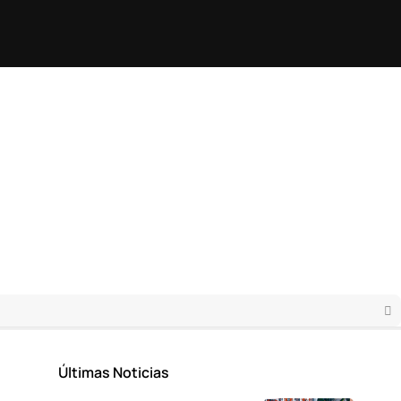
Últimas Noticias