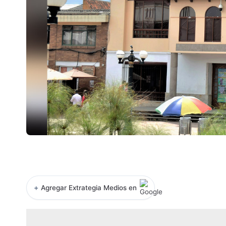
+
Agregar Extrategia Medios en