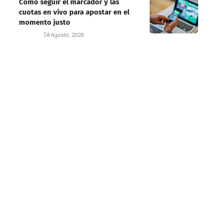
Cómo seguir el marcador y las
cuotas en vivo para apostar en el
momento justo
Deportes
8 Agosto, 2026