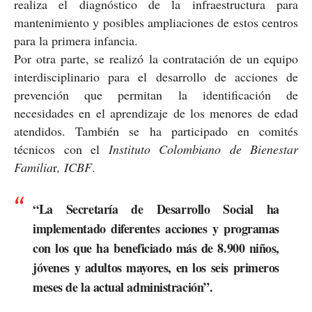
realiza el diagnóstico de la infraestructura para
mantenimiento y posibles ampliaciones de estos centros
para la primera infancia.
Por otra parte, se realizó la contratación de un equipo
interdisciplinario para el desarrollo de acciones de
prevención que permitan la identificación de
necesidades en el aprendizaje de los menores de edad
atendidos. También se ha participado en comités
técnicos con el
Instituto Colombiano de Bienestar
Familia
r
, ICBF
.
“La Secretaría de Desarrollo Social ha
implementado diferentes acciones y programas
con los que ha beneficiado más de 8.900 niños,
jóvenes y adultos mayores, en los seis primeros
meses de la actual administración”.