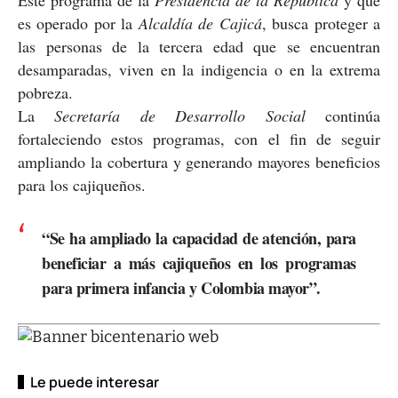
es operado por la
Alcaldía de Cajicá
, busca proteger a
las personas de la tercera edad que se encuentran
desamparadas, viven en la indigencia o en la extrema
pobreza.
La
Secretaría de Desarrollo Social
continúa
fortaleciendo estos programas, con el fin de seguir
ampliando la cobertura y generando mayores beneficios
para los cajiqueños.
“Se ha ampliado la capacidad de atención, para
beneficiar a más cajiqueños en los programas
para primera infancia y Colombia mayor”.
Le puede interesar