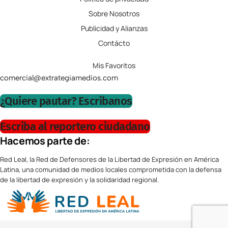
Sobre Nosotros
Publicidad y Alianzas
Contácto
Mis Favoritos
comercial@extrategiamedios.com
¿Quiere pautar? Escríbanos
Escriba al reportero ciudadano
Hacemos parte de:
Red Leal, la Red de Defensores de la Libertad de Expresión en América
Latina, una comunidad de medios locales comprometida con la defensa
de la libertad de expresión y la solidaridad regional.