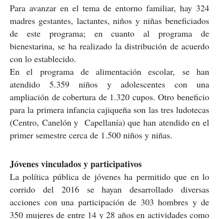
Para avanzar en el tema de entorno familiar, hay 324
madres gestantes, lactantes, niños y niñas beneficiados
de este programa; en cuanto al programa de
bienestarina, se ha realizado la distribución de acuerdo
con lo establecido.
En el programa de alimentación escolar, se han
atendido 5.359 niños y adolescentes con una
ampliación de cobertura de 1.320 cupos. Otro beneficio
para la primera infancia cajiqueña son las tres ludotecas
(Centro, Canelón y Capellanía) que han atendido en el
primer semestre cerca de 1.500 niños y niñas.
Jóvenes vinculados y participativos
La política pública de jóvenes ha permitido que en lo
corrido del 2016 se hayan desarrollado diversas
acciones con una participación de 303 hombres y de
350 mujeres de entre 14 y 28 años en actividades como