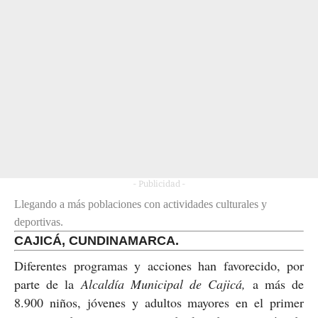
- Publicidad -
Llegando a más poblaciones con actividades culturales y
deportivas.
CAJICÁ, CUNDINAMARCA.
Diferentes programas y acciones han favorecido, por
parte de la
Alcaldía Municipal de Cajicá,
a más de
8.900 niños, jóvenes y adultos mayores en el primer