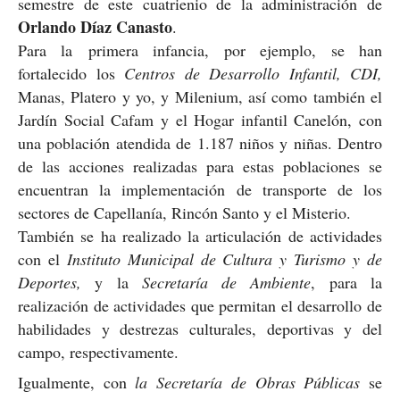
semestre de este cuatrienio de la administración de
Orlando Díaz Canasto
.
Para la primera infancia, por ejemplo, se han
fortalecido los
Centros de Desarrollo Infantil, CDI,
Manas, Platero y yo, y Milenium, así como también el
Jardín Social Cafam y el Hogar infantil Canelón, con
una población atendida de 1.187 niños y niñas. Dentro
de las acciones realizadas para estas poblaciones se
encuentran la implementación de transporte de los
sectores de Capellanía, Rincón Santo y el Misterio.
También se ha realizado la articulación de actividades
con el
Instituto Municipal de Cultura y Turismo
y de
Deportes,
y la
Secretaría de Ambiente
, para la
realización de actividades que permitan el desarrollo de
habilidades y destrezas culturales, deportivas y del
campo, respectivamente.
Igualmente, con
la Secretaría de Obras Públicas
se