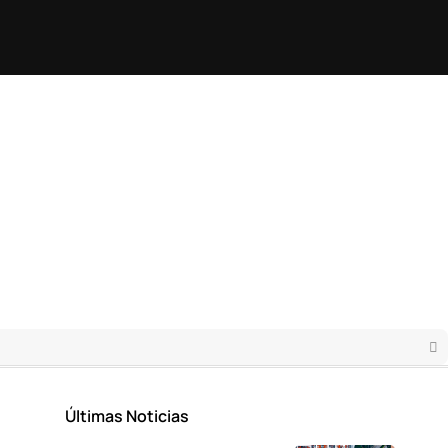
Últimas Noticias