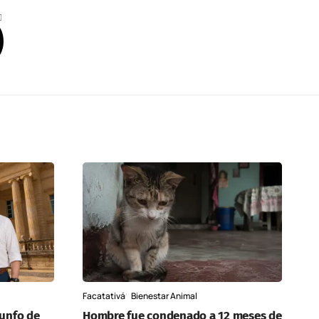
Facatativá
Bienestar Animal
iunfo de
Hombre fue condenado a 12 meses de