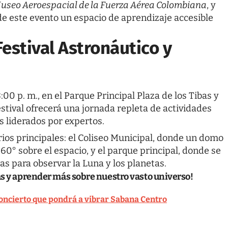
useo Aeroespacial de la Fuerza Aérea Colombiana
, y
 de este evento un espacio de aprendizaje accesible
estival Astronáutico y
00 p. m., en el Parque Principal Plaza de los Tibas y
estival ofrecerá una jornada repleta de actividades
os liderados por expertos.
rios principales: el Coliseo Municipal, donde un domo
60° sobre el espacio, y el parque principal, donde se
as para observar la Luna y los planetas.
as y aprender más sobre nuestro vasto universo!
 concierto que pondrá a vibrar Sabana Centro