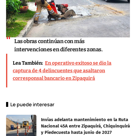
Las obras continúan con más
intervenciones en diferentes zonas.
Lea También:
En operativo exitoso se dio la
captura de 4 delincuentes que asaltaron
corresponsal bancario en Zipaquirá
Le puede interesar
Invías adelanta mantenimiento en la Ruta
Nacional 45A entre Zipaquirá, Chiquinquirá
y Piedecuesta hasta junio de 2027