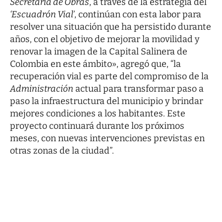
Secretaría de Obras
, a través de la estrategia del
‘Escuadrón Vial’
, continúan con esta labor para
resolver una situación que ha persistido durante
años, con el objetivo de mejorar la movilidad y
renovar la imagen de la Capital Salinera de
Colombia en este ámbito», agregó que, “la
recuperación vial es parte del compromiso de la
Administración
actual para transformar paso a
paso la infraestructura del municipio y brindar
mejores condiciones a los habitantes. Este
proyecto continuará durante los próximos
meses, con nuevas intervenciones previstas en
otras zonas de la ciudad”.