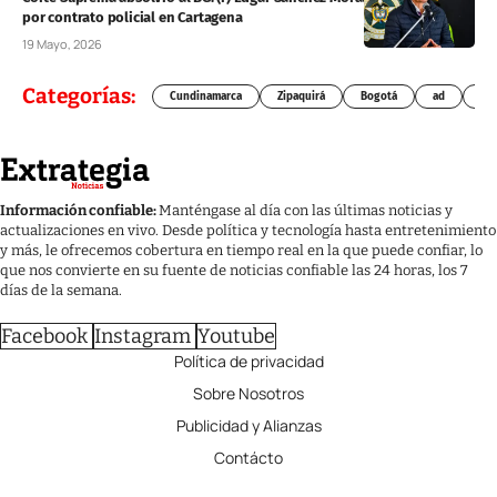
por contrato policial en Cartagena
19 Mayo, 2026
Categorías:
Cundinamarca
Zipaquirá
Bogotá
ad
Chí
Información confiable:
Manténgase al día con las últimas noticias y
actualizaciones en vivo. Desde política y tecnología hasta entretenimiento
y más, le ofrecemos cobertura en tiempo real en la que puede confiar, lo
que nos convierte en su fuente de noticias confiable las 24 horas, los 7
días de la semana.
Facebook
Instagram
Youtube
Política de privacidad
Sobre Nosotros
Publicidad y Alianzas
Contácto