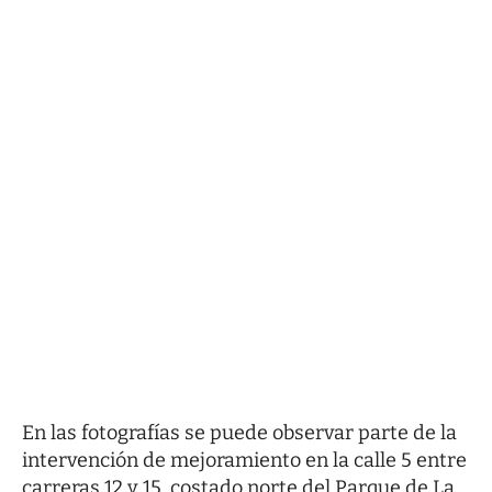
En las fotografías se puede observar parte de la
intervención de mejoramiento en la calle 5 entre
carreras 12 y 15, costado norte del Parque de La