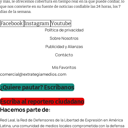
y más, le ofrecemos cobertura en tiempo real en la que puede confiar, lo
que nos convierte en su fuente de noticias confiable las 24 horas, los 7
días de la semana.
Facebook
Instagram
Youtube
Política de privacidad
Sobre Nosotros
Publicidad y Alianzas
Contácto
Mis Favoritos
comercial@extrategiamedios.com
¿Quiere pautar? Escríbanos
Escriba al reportero ciudadano
Hacemos parte de:
Red Leal, la Red de Defensores de la Libertad de Expresión en América
Latina, una comunidad de medios locales comprometida con la defensa