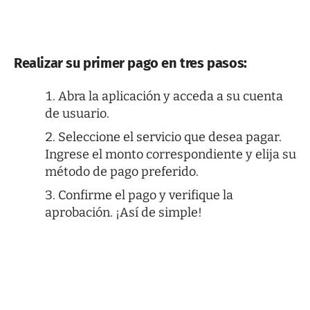
Realizar su primer pago en tres pasos:
Abra la aplicación y acceda a su cuenta
de usuario.
Seleccione el servicio que desea pagar.
Ingrese el monto correspondiente y elija su
método de pago preferido.
Confirme el pago y verifique la
aprobación. ¡Así de simple!