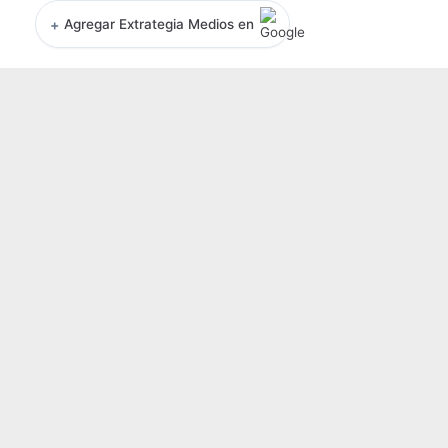
+
Agregar Extrategia Medios en