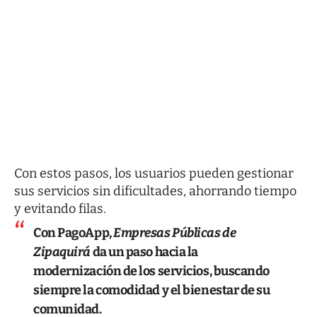
Con estos pasos, los usuarios pueden gestionar
sus servicios sin dificultades, ahorrando tiempo
y evitando filas.
Con PagoApp,
Empresas Públicas de
Zipaquirá
da un paso hacia la
modernización de los servicios, buscando
siempre la comodidad y el bienestar de su
comunidad.