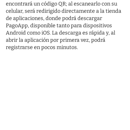
encontrará un código QR; al escanearlo con su
celular, será redirigido directamente a la tienda
de aplicaciones, donde podrá descargar
PagoApp, disponible tanto para dispositivos
Android como iOS. La descarga es rápida y, al
abrir la aplicación por primera vez, podrá
registrarse en pocos minutos.