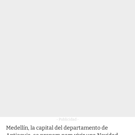
- Publicidad -
Medellín, la capital del departamento de