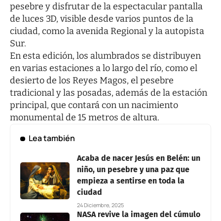
pesebre y disfrutar de la espectacular pantalla
de luces 3D, visible desde varios puntos de la
ciudad, como la avenida Regional y la autopista
Sur.
En esta edición, los alumbrados se distribuyen
en varias estaciones a lo largo del río, como el
desierto de los Reyes Magos, el pesebre
tradicional y las posadas, además de la estación
principal, que contará con un nacimiento
monumental de 15 metros de altura.
Lea también
Acaba de nacer Jesús en Belén: un
niño, un pesebre y una paz que
empieza a sentirse en toda la
ciudad
24 Diciembre, 2025
NASA revive la imagen del cúmulo