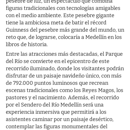
pesebre de luz, un espectáculo que combina
figuras tradicionales con tecnologías amigables
con el medio ambiente. Este pesebre gigante
tiene la ambiciosa meta de batir el récord
Guinness del pesebre más grande del mundo, un
reto que, de lograrse, colocaría a Medellín en los
libros de historia.
Entre las atracciones más destacadas, el Parque
del Río se convierte en el epicentro de este
recorrido iluminado, donde los visitantes podrán
disfrutar de un paisaje navideño único, con más
de 792.000 puntos luminosos que recrean
escenas tradicionales como los Reyes Magos, los
pastores y el nacimiento. Además, el recorrido
por el Sendero del Río Medellín será una
experiencia inmersiva que permitirá a los
asistentes caminar por un paisaje desértico,
contemplar las figuras monumentales del