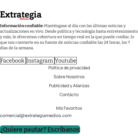
Información confiable:
Manténgase al día con las últimas noticias y
actualizaciones en vivo. Desde política y tecnología hasta entretenimiento
y más, le ofrecemos cobertura en tiempo real en la que puede confiar, lo
que nos convierte en su fuente de noticias confiable las 24 horas, los 7
días de la semana.
Facebook
Instagram
Youtube
Política de privacidad
Sobre Nosotros
Publicidad y Alianzas
Contácto
Mis Favoritos
comercial@extrategiamedios.com
¿Quiere pautar? Escríbanos