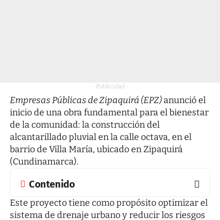
- Publicidad -
Empresas Públicas de Zipaquirá (EPZ)
anunció el
inicio de una obra fundamental para el bienestar
de la comunidad: la construcción del
alcantarillado pluvial en la calle octava, en el
barrio de Villa María, ubicado en Zipaquirá
(Cundinamarca).
Contenido
Este proyecto tiene como propósito optimizar el
sistema de drenaje urbano y reducir los riesgos