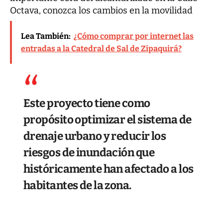
Octava, conozca los cambios en la movilidad
Lea También:
¿Cómo comprar por internet las
entradas a la Catedral de Sal de Zipaquirá?
Este proyecto tiene como
propósito optimizar el sistema de
drenaje urbano y reducir los
riesgos de inundación que
históricamente han afectado a los
habitantes de la zona.