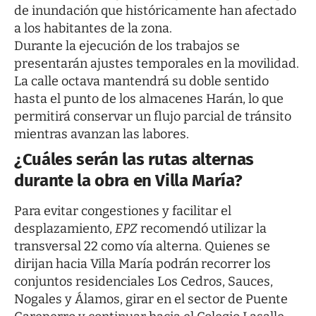
de inundación que históricamente han afectado
a los habitantes de la zona.
Durante la ejecución de los trabajos se
presentarán ajustes temporales en la movilidad.
La calle octava mantendrá su doble sentido
hasta el punto de los almacenes Harán, lo que
permitirá conservar un flujo parcial de tránsito
mientras avanzan las labores.
¿Cuáles serán las rutas alternas
durante la obra en Villa María?
Para evitar congestiones y facilitar el
desplazamiento,
EPZ
recomendó utilizar la
transversal 22 como vía alterna. Quienes se
dirijan hacia Villa María podrán recorrer los
conjuntos residenciales Los Cedros, Sauces,
Nogales y Álamos, girar en el sector de Puente