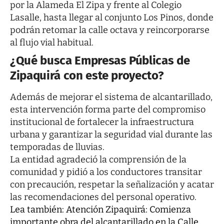
por la Alameda El Zipa y frente al Colegio
Lasalle, hasta llegar al conjunto Los Pinos, donde
podrán retomar la calle octava y reincorporarse
al flujo vial habitual.
¿Qué busca Empresas Públicas de
Zipaquirá con este proyecto?
Además de mejorar el sistema de alcantarillado,
esta intervención forma parte del compromiso
institucional de fortalecer la infraestructura
urbana y garantizar la seguridad vial durante las
temporadas de lluvias.
La entidad agradeció la comprensión de la
comunidad y pidió a los conductores transitar
con precaución, respetar la señalización y acatar
las recomendaciones del personal operativo.
Lea también:
Atención Zipaquirá: Comienza
importante obra del alcantarillado en la Calle