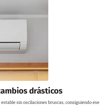
cambios drásticos
estable sin oscilaciones bruscas, consiguiendo ese