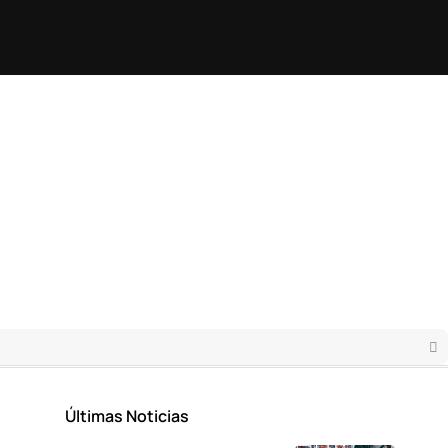
Últimas Noticias