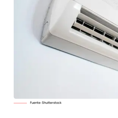
Fuente: Shutterstock