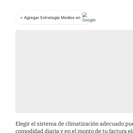
+
Agregar Extrategia Medios en
-
Elegir el sistema de climatización adecuado pue
comodidad diaria y en el monto de tu factura e