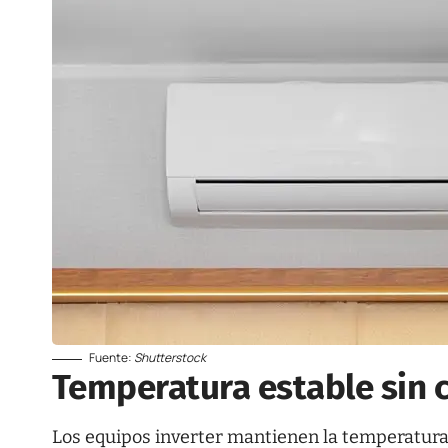
Fuente:
Shutterstock
Temperatura estable sin 
Los equipos inverter mantienen la temperatura 