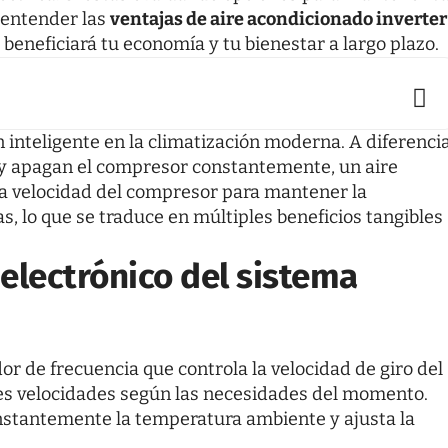
 entender las
ventajas de aire acondicionado inverter
beneficiará tu economía y tu bienestar a largo plazo.
 inteligente en la climatización moderna. A diferenci
 y apagan el compresor constantemente, un
aire
a velocidad del compresor para mantener la
, lo que se traduce en múltiples beneficios tangibles
electrónico del sistema
dor de frecuencia que controla la velocidad de giro del
es velocidades según las necesidades del momento.
onstantemente la temperatura ambiente y ajusta la