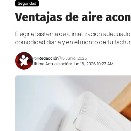
Seguridad
Ventajas de aire aco
Elegir el sistema de climatización adecuado
comodidad diaria y en el monto de tu factura
Por
Redacción
16 Junio, 2026
Última Actualización: Jun 16, 2026 10:23 AM