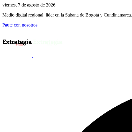
viernes, 7 de agosto de 2026
Medio digital regional, líder en la Sabana de Bogotá y Cundinamarca.
Paute con nosotros