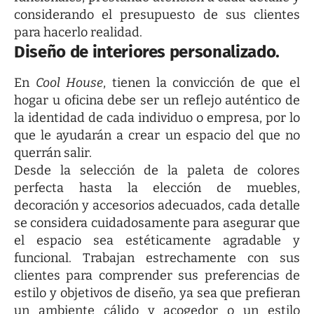
considerando el presupuesto de sus clientes
para hacerlo realidad.
Diseño de interiores personalizado.
En
Cool House
, tienen la convicción de que el
hogar u oficina debe ser un reflejo auténtico de
la identidad de cada individuo o empresa, por lo
que le ayudarán a crear un espacio del que no
querrán salir.
Desde la selección de la paleta de colores
perfecta hasta la elección de muebles,
decoración y accesorios adecuados, cada detalle
se considera cuidadosamente para asegurar que
el espacio sea estéticamente agradable y
funcional. Trabajan estrechamente con sus
clientes para comprender sus preferencias de
estilo y objetivos de diseño, ya sea que prefieran
un ambiente cálido y acogedor o un estilo