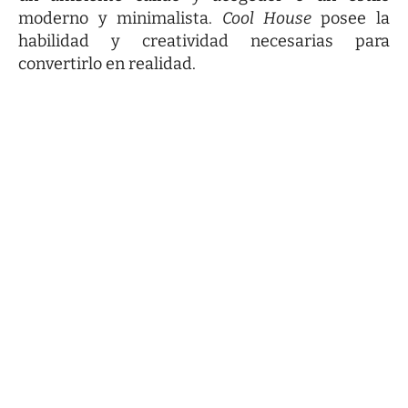
moderno y minimalista.
Cool House
posee la
habilidad y creatividad necesarias para
convertirlo en realidad.