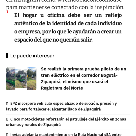
para mantenerse conectado con la inspiración.
El hogar u oficina debe ser un reflejo
auténtico de la identidad de cada individuo
o empresa, por lo que le ayudarán a crear un
espacio del que no querrán salir.
Le puede interesar
Se realizó la primera prueba piloto de un
tren eléctrico en el corredor Bogotá-
Zipaquirá, el mismo que usará el
Regiotram del Norte
EPZ incorpora vehículo especializado de succión, presión y
lavado para fortalecer el alcantarillado de Zipaquirá
Cinco motocicletas reforzarán el patrullaje del Ejército en zonas
urbanas y rurales de Zipaquirá
Invías adelanta mantenimiento en la Ruta Nacional 45A entre