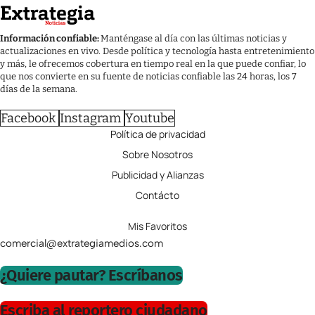
Información confiable:
Manténgase al día con las últimas noticias y
actualizaciones en vivo. Desde política y tecnología hasta entretenimiento
y más, le ofrecemos cobertura en tiempo real en la que puede confiar, lo
que nos convierte en su fuente de noticias confiable las 24 horas, los 7
días de la semana.
Facebook
Instagram
Youtube
Política de privacidad
Sobre Nosotros
Publicidad y Alianzas
Contácto
Mis Favoritos
comercial@extrategiamedios.com
¿Quiere pautar? Escríbanos
Escriba al reportero ciudadano