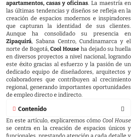
apartamentos, casas y oficinas
. La maestría en
las últimas tendencias y diseños se refleja en la
creación de espacios modernos e inspiradores
que capturan la identidad de sus clientes.
Aunque ha consolidado su presencia en
Zipaquirá
, Sabana Centro, Cundinamarca y el
norte de Bogotá,
Cool House
ha dejado su huella
en diversos proyectos a nivel nacional, logrando
este éxito gracias al esfuerzo y la pasión de un
dedicado equipo de diseñadores, arquitectos y
colaboradores que contribuyen al crecimiento
regional, generando importantes oportunidades
de empleo directo e indirecto.
Contenido
En este artículo, explicaremos cómo
Cool House
se centra en la creación de espacios únicos y
funcionales, prestando atención a cada detalle y