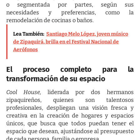
o segmentada por partes, según sus
necesidades y preferencias, como la
remodelación de cocinas
o baños.
Lea También:
Santiago Melo López, joven músico
de Zipaquirá, brilla en el Festival Nacional de
Aerófonos
El proceso completo para la
transformación de su espacio
Cool House,
liderada por dos hermanos
zipaquireños, quienes son talentosos
profesionales, despliegan una visión fresca y
creativa en la creación de hogares y espacios
únicos, que busca que todos puedan tener el
espacio que desean, ajustándose al presupuesto
de cada persona, familia o empresa.