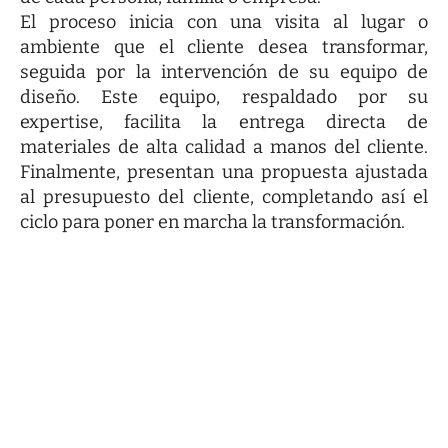
El proceso inicia con una visita al lugar o
ambiente que el cliente desea transformar,
seguida por la intervención de su equipo de
diseño. Este equipo, respaldado por su
expertise, facilita la entrega directa de
materiales de alta calidad a manos del cliente.
Finalmente, presentan una propuesta ajustada
al presupuesto del cliente, completando así el
ciclo para poner en marcha la transformación.