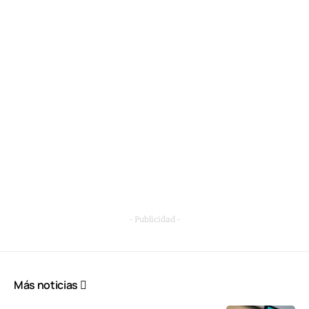
- Publicidad -
Más noticias