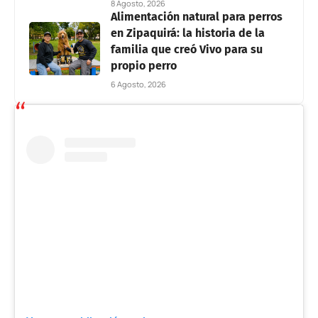
8 Agosto, 2026
Alimentación natural para perros
en Zipaquirá: la historia de la
familia que creó Vivo para su
propio perro
6 Agosto, 2026