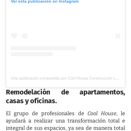
Ver esta publicación en Instagram
Una publicación compartida por Cool House Construcción (@coolhouseconstruccion)
Remodelación de
apartamentos,
casas y oficinas.
El grupo de profesionales de
Cool House
, le
ayudará a realizar una transformación total e
integral de sus espacios, ya sea de manera total