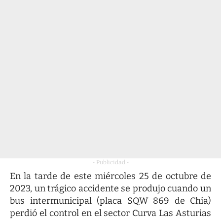
- Publicidad -
En la tarde de este miércoles 25 de octubre de
2023, un trágico accidente se produjo cuando un
bus intermunicipal (placa SQW 869 de Chía)
perdió el control en el sector Curva Las Asturias