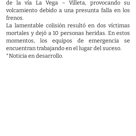
de la vía La Vega – Villeta, provocando su
volcamiento debido a una presunta falla en los
frenos.
La lamentable colisión resultó en dos víctimas
mortales y dejó a 10 personas heridas. En estos
momentos, los equipos de emergencia se
encuentran trabajando en el lugar del suceso.
*Noticia en desarrollo.