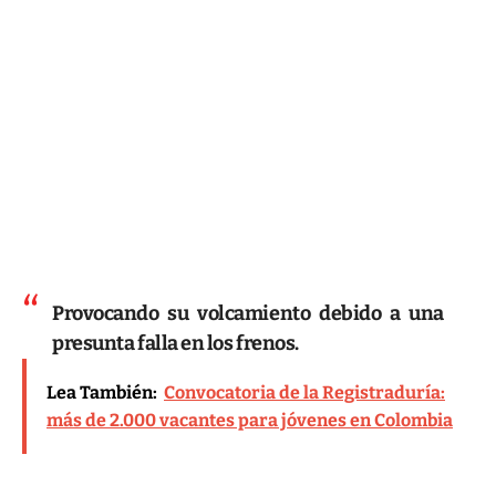
Provocando su volcamiento debido a una
presunta falla en los frenos.
Lea También:
Convocatoria de la Registraduría:
más de 2.000 vacantes para jóvenes en Colombia