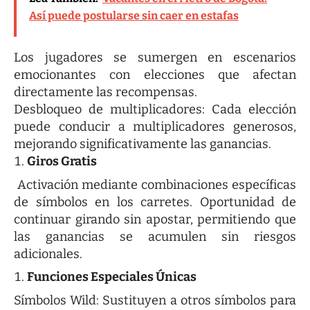
Así puede postularse sin caer en estafas
Los jugadores se sumergen en escenarios
emocionantes con elecciones que afectan
directamente las recompensas.
Desbloqueo de multiplicadores: Cada elección
puede conducir a multiplicadores generosos,
mejorando significativamente las ganancias.
Giros Gratis
Activación mediante combinaciones específicas
de símbolos en los carretes. Oportunidad de
continuar girando sin apostar, permitiendo que
las ganancias se acumulen sin riesgos
adicionales.
Funciones Especiales Únicas
Símbolos Wild: Sustituyen a otros símbolos para