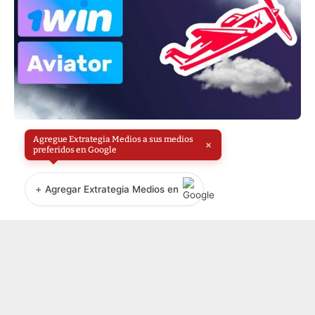
Agregue Extrategia Medios a sus medios
×
preferidos en Google
+
Agregar Extrategia Medios en