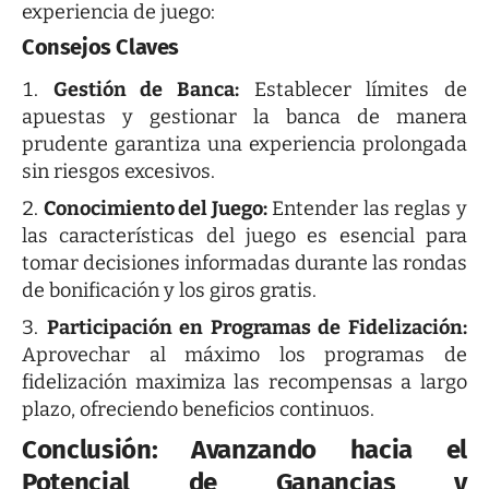
experiencia de juego:
Consejos Claves
Gestión de Banca:
Establecer límites de
apuestas y gestionar la banca de manera
prudente garantiza una experiencia prolongada
sin riesgos excesivos.
Conocimiento del Juego:
Entender las reglas y
las características del juego es esencial para
tomar decisiones informadas durante las rondas
de bonificación y los giros gratis.
Participación en Programas de Fidelización:
Aprovechar al máximo los programas de
fidelización maximiza las recompensas a largo
plazo, ofreciendo beneficios continuos.
Conclusión: Avanzando hacia el
Potencial de Ganancias y