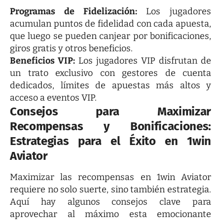
Programas de Fidelización:
Los jugadores
acumulan puntos de fidelidad con cada apuesta,
que luego se pueden canjear por bonificaciones,
giros gratis y otros beneficios.
Beneficios VIP:
Los jugadores VIP disfrutan de
un trato exclusivo con gestores de cuenta
dedicados, límites de apuestas más altos y
acceso a eventos VIP.
Consejos para Maximizar
Recompensas y Bonificaciones:
Estrategias para el Éxito en 1win
Aviator
Maximizar las recompensas en 1win Aviator
requiere no solo suerte, sino también estrategia.
Aquí hay algunos consejos clave para
aprovechar al máximo esta emocionante