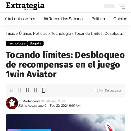
⚡️ Artículos vistos
🚂 Recorridos Sabana
Política
Opinión
Inicio
»
Últimas Noticias
»
Tecnología
»
Tocando límites: Desbloqueo de recompensas en el juego 1win Aviator
Tecnología
Bogotá
Tocando límites: Desbloqueo
de recompensas en el juego
1win Aviator
5 Min De Lectura
Por
Redacción
21 Febrero, 2024
Última Actualización: Feb 22, 2024 9:01 AM