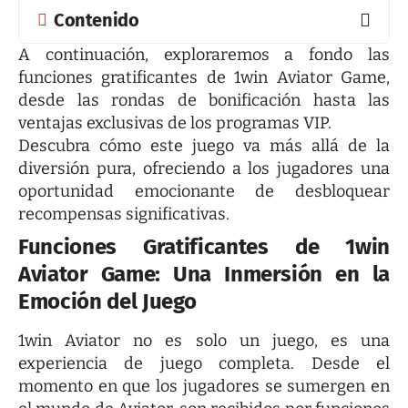
Contenido
A continuación, exploraremos a fondo las
funciones gratificantes de 1win
Aviator
Game,
desde las rondas de bonificación hasta las
ventajas exclusivas de los programas VIP.
Descubra cómo este juego va más allá de la
diversión pura, ofreciendo a los jugadores una
oportunidad emocionante de desbloquear
recompensas significativas.
Funciones Gratificantes de 1win
Aviator Game: Una Inmersión en la
Emoción del Juego
1win Aviator no es solo un juego, es una
experiencia de juego completa. Desde el
momento en que los jugadores se sumergen en