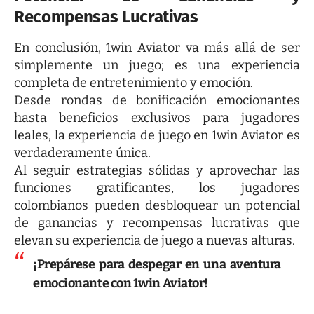
Recompensas Lucrativas
En conclusión, 1win Aviator va más allá de ser
simplemente un juego; es una experiencia
completa de entretenimiento y emoción.
Desde rondas de bonificación emocionantes
hasta beneficios exclusivos para jugadores
leales, la experiencia de juego en 1win Aviator es
verdaderamente única.
Al seguir estrategias sólidas y aprovechar las
funciones gratificantes, los jugadores
colombianos pueden desbloquear un potencial
de ganancias y recompensas lucrativas que
elevan su experiencia de juego a nuevas alturas.
¡Prepárese para despegar en una aventura
emocionante con 1win Aviator!