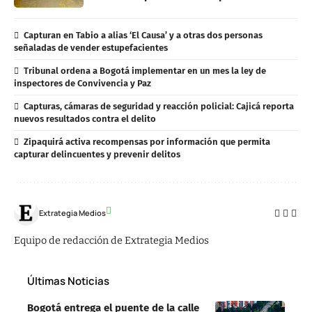
Capturan en Tabio a alias ‘El Causa’ y a otras dos personas
señaladas de vender estupefacientes
Tribunal ordena a Bogotá implementar en un mes la ley de
inspectores de Convivencia y Paz
Capturas, cámaras de seguridad y reacción policial: Cajicá reporta
nuevos resultados contra el delito
Zipaquirá activa recompensas por información que permita
capturar delincuentes y prevenir delitos
Extrategia Medios
Equipo de redacción de Extrategia Medios
Últimas Noticias
Bogotá entrega el puente de la calle