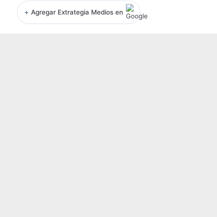
+
Agregar Extrategia Medios en