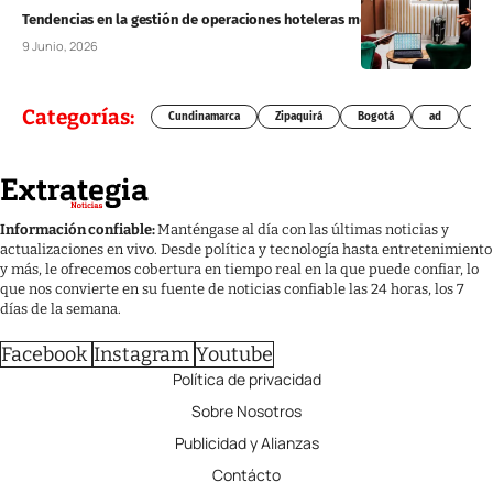
Tendencias en la gestión de operaciones hoteleras modernas
9 Junio, 2026
Categorías:
Cundinamarca
Zipaquirá
Bogotá
ad
Chí
Información confiable:
Manténgase al día con las últimas noticias y
actualizaciones en vivo. Desde política y tecnología hasta entretenimiento
y más, le ofrecemos cobertura en tiempo real en la que puede confiar, lo
que nos convierte en su fuente de noticias confiable las 24 horas, los 7
días de la semana.
Facebook
Instagram
Youtube
Política de privacidad
Sobre Nosotros
Publicidad y Alianzas
Contácto