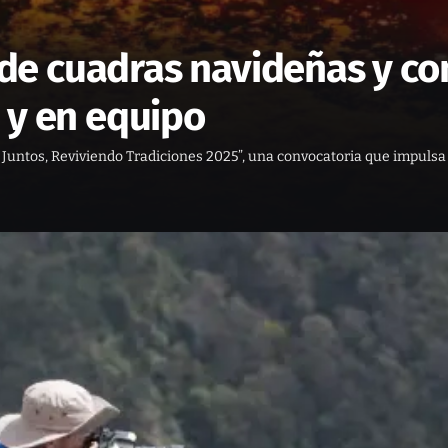
e cuadras navideñas y con
 y en equipo
 Juntos, Reviviendo Tradiciones 2025”, una convocatoria que impulsa 