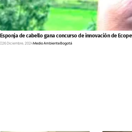
Esponja de cabello gana concurso de innovación de Ecope
26 Diciembre, 2024
Medio Ambiente
Bogotá