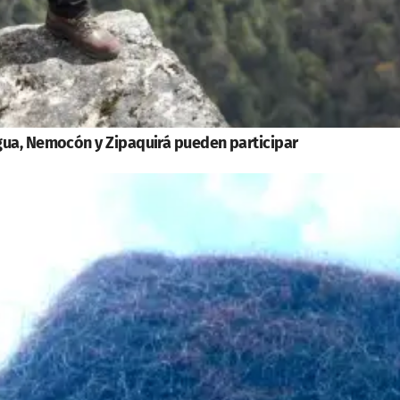
gua, Nemocón y Zipaquirá pueden participar