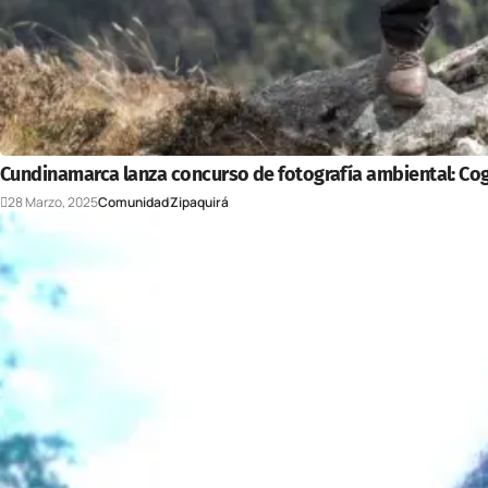
Cundinamarca lanza concurso de fotografía ambiental: Co
28 Marzo, 2025
Comunidad
Zipaquirá