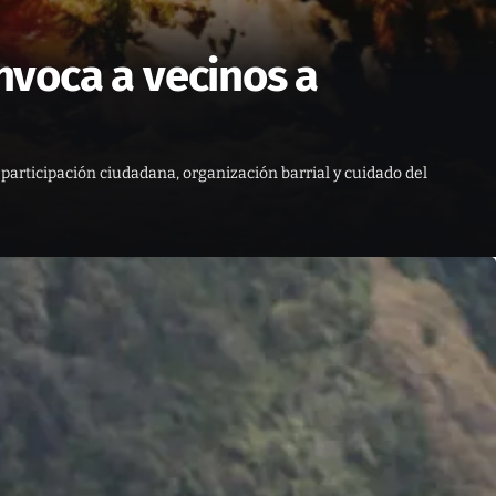
voca a vecinos a
participación ciudadana, organización barrial y cuidado del