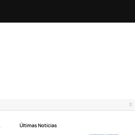
Últimas Noticias