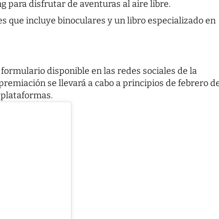
 para disfrutar de aventuras al aire libre.
es que incluye binoculares y un libro especializado en
formulario disponible en las redes sociales de la
emiación se llevará a cabo a principios de febrero d
 plataformas.