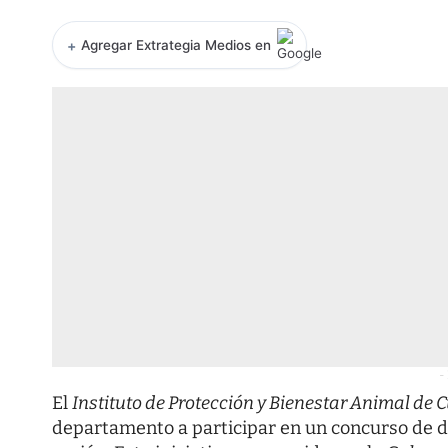
+
Agregar Extrategia Medios en
-
El
Instituto de Protección y Bienestar Animal de
departamento a participar en un concurso de di