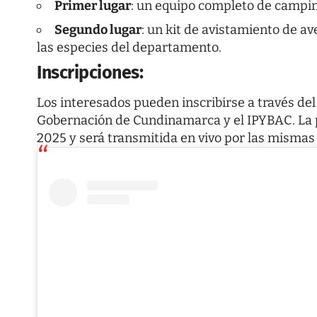
Primer lugar
: un equipo completo de camping
Segundo lugar
: un kit de avistamiento de av
las especies del departamento.
Inscripciones:
Los interesados pueden inscribirse a través del 
Gobernación de Cundinamarca y el IPYBAC. La pr
2025 y será transmitida en vivo por las mismas