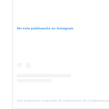
Ver esta publicación en Instagram