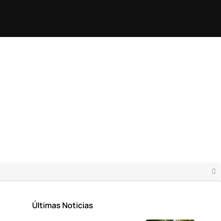
Últimas Noticias