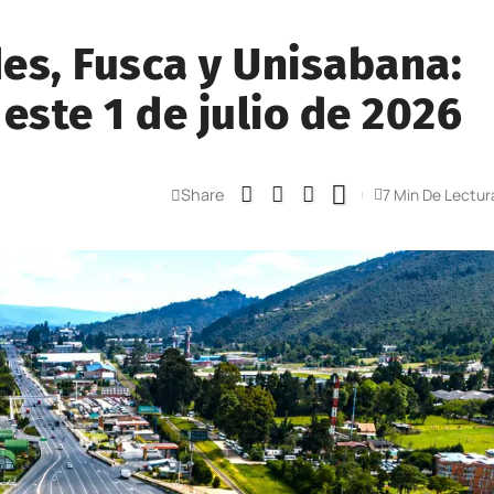
es, Fusca y Unisabana:
este 1 de julio de 2026
Share
7 Min De Lectur