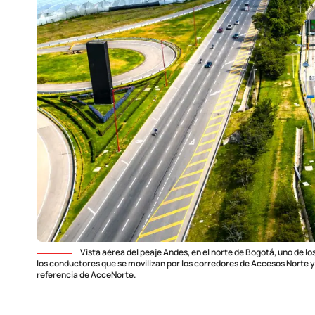
Vista aérea del peaje Andes, en el norte de Bogotá, uno de lo
los conductores que se movilizan por los corredores de Accesos Norte y
referencia de AcceNorte.