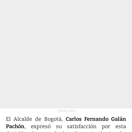
- Publicidad -
El Alcalde de Bogotá,
Carlos Fernando Galán
Pachón
, expresó su satisfacción por esta