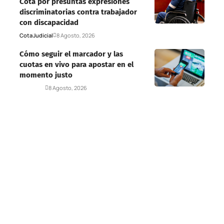
Cota por presuntas expresiones
discriminatorias contra trabajador
con discapacidad
Cota
Judicial
8 Agosto, 2026
Cómo seguir el marcador y las
cuotas en vivo para apostar en el
momento justo
Deportes
8 Agosto, 2026