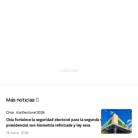
- Publicidad -
Más noticias
Chía
Vía Electoral 2026
Chía fortalece la seguridad electoral para la segunda vuelta
presidencial con biometría reforzada y ley seca
19 Junio, 2026