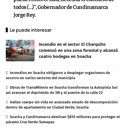
todos (…)”, Gobernador de Cundinamarca
Jorge Rey.
Le puede interesar
Incendio en el sector El Charquito
comenzó en una zona forestal y alcanzó
cuatro bodegas en Soacha
Incendios en Soacha obligaron a desplegar organismos de
socorro en varios sectores del municipio
Obras de TransMilenio en Soacha transforman la Autopista Sur:
así avanzan el deprimido de 3M y el puente de la calle 22
Hallan cuerpo sin vida en avanzado estado de descomposición
dentro de apartamento en Ciudad Verde, Soacha
Soacha y Cundinamarca destinan $810 millones para proteger el
páramo Cruz Verde-Sumapaz