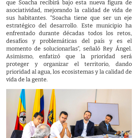
que Soacha recibirá bajo esta nueva figura de
asociatividad, mejorando la calidad de vida de
sus habitantes. “Soacha tiene que ser un eje
estratégico del desarrollo. Este municipio ha
enfrentado durante décadas todos los retos,
desafíos y problemáticas del país y es el
momento de solucionarlas”, señaló Rey Ángel.
Asimismo, enfatizó que la prioridad será
proteger y organizar el territorio, dando
prioridad al agua, los ecosistemas y la calidad de
vida de la gente.