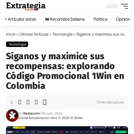
⚡️ Artículos vistos
🚂 Recorridos Sabana
Política
Opinión
Inicio
»
Últimas Noticias
»
Tecnología
»
Síganos y maximice sus recompensas: explorando Código Promocional 1Win en Colombia
Tecnología
Síganos y maximice sus
recompensas: explorando
Código Promocional 1Win en
Colombia
5 Min De Lectura
Por
Redacción
18 Julio, 2024
Última Actualización: Nov 11, 2025 10:18 AM