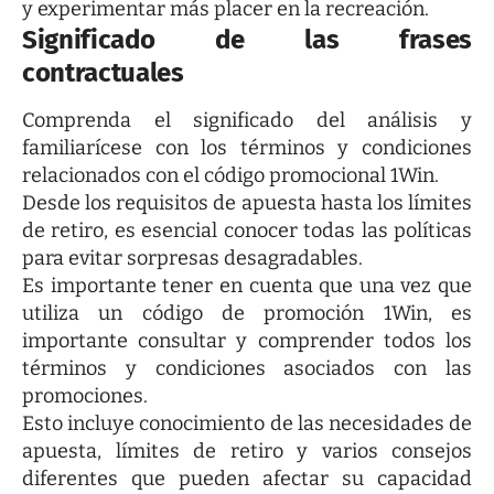
y experimentar más placer en la recreación.
Significado de las frases
contractuales
Comprenda el significado del análisis y
familiarícese con los términos y condiciones
relacionados con el código promocional 1Win.
Desde los requisitos de apuesta hasta los límites
de retiro, es esencial conocer todas las políticas
para evitar
sorpresas desagradables
.
Es importante tener en cuenta que una vez que
utiliza un código de promoción 1Win, es
importante consultar y comprender todos los
términos y condiciones asociados con las
promociones.
Esto incluye conocimiento de las necesidades de
apuesta, límites de retiro y varios consejos
diferentes que pueden afectar su capacidad