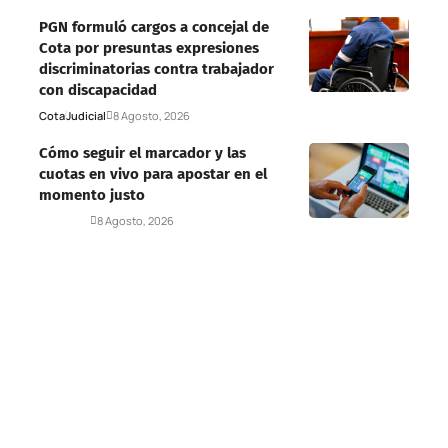
PGN formuló cargos a concejal de
Cota por presuntas expresiones
discriminatorias contra trabajador
con discapacidad
Cota
Judicial
8 Agosto, 2026
Cómo seguir el marcador y las
cuotas en vivo para apostar en el
momento justo
Deportes
8 Agosto, 2026