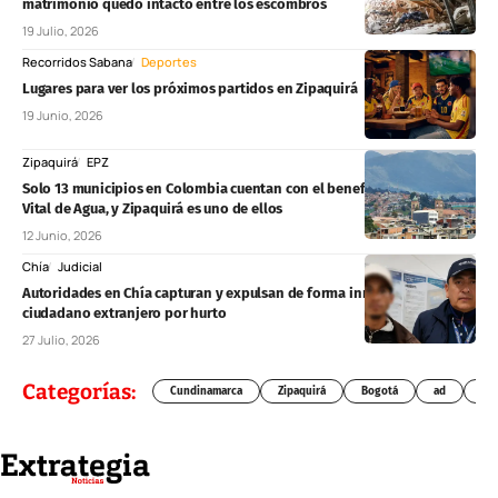
matrimonio quedó intacto entre los escombros
19 Julio, 2026
Recorridos Sabana
Deportes
Lugares para ver los próximos partidos en Zipaquirá
19 Junio, 2026
Zipaquirá
EPZ
Solo 13 municipios en Colombia cuentan con el beneficio del Mínimo
Vital de Agua, y Zipaquirá es uno de ellos
12 Junio, 2026
Chía
Judicial
Autoridades en Chía capturan y expulsan de forma inmediata a
ciudadano extranjero por hurto
27 Julio, 2026
Categorías:
Cundinamarca
Zipaquirá
Bogotá
ad
Chí