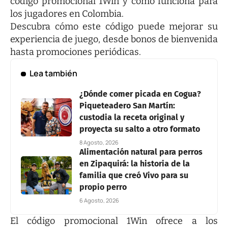
código promocional 1Win y cómo funciona para
los jugadores en Colombia.
Descubra cómo este código puede mejorar su
experiencia de juego, desde bonos de bienvenida
hasta promociones periódicas.
Lea también
¿Dónde comer picada en Cogua?
Piqueteadero San Martín:
custodia la receta original y
proyecta su salto a otro formato
8 Agosto, 2026
Alimentación natural para perros
en Zipaquirá: la historia de la
familia que creó Vivo para su
propio perro
6 Agosto, 2026
El código promocional 1Win ofrece a los