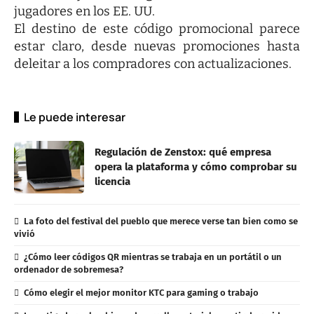
jugadores en los EE. UU.
El destino de este código promocional parece
estar claro, desde nuevas promociones hasta
deleitar a los compradores con actualizaciones.
Le puede interesar
Regulación de Zenstox: qué empresa
opera la plataforma y cómo comprobar su
licencia
La foto del festival del pueblo que merece verse tan bien como se
vivió
¿Cómo leer códigos QR mientras se trabaja en un portátil o un
ordenador de sobremesa?
Cómo elegir el mejor monitor KTC para gaming o trabajo