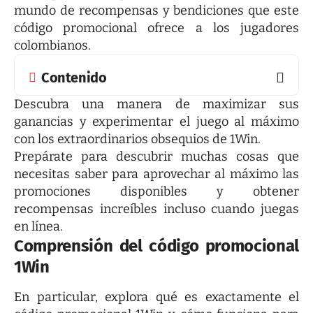
mundo de recompensas y bendiciones que este
código promocional ofrece a los jugadores
colombianos.
Contenido
Descubra una manera de maximizar sus
ganancias y experimentar el juego al máximo
con los extraordinarios obsequios de 1Win.
Prepárate para descubrir muchas cosas que
necesitas saber para aprovechar al máximo las
promociones disponibles y obtener
recompensas increíbles incluso cuando juegas
en línea.
Comprensión del código promocional
1Win
En particular, explora qué es exactamente el