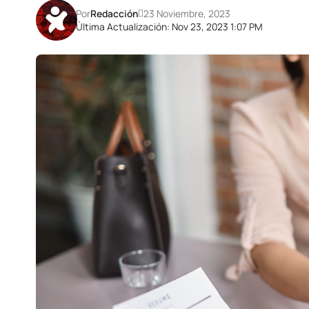
Por
Redacción
23 Noviembre, 2023
Última Actualización: Nov 23, 2023 1:07 PM