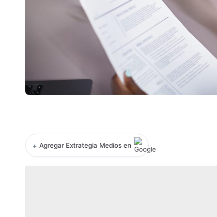
+
Agregar Extrategia Medios en