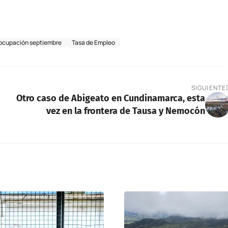
ocupación septiembre
Tasa de Empleo
SIGUIENTE
Otro caso de Abigeato en Cundinamarca, esta
vez en la frontera de Tausa y Nemocón