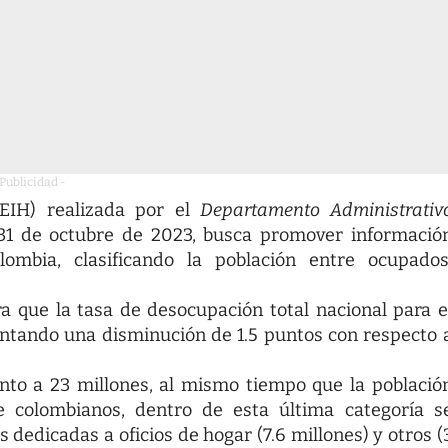
 Publicidad -
EIH) realizada por el
Departamento Administrativ
31 de octubre de 2023, busca promover informació
ombia, clasificando la población entre ocupados
a que la tasa de desocupación total nacional para e
ntando una disminución de 1.5 puntos con respecto 
nto a 23 millones, al mismo tiempo que la població
e colombianos, dentro de esta última categoría s
 dedicadas a oficios de hogar (7.6 millones) y otros (