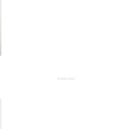
- Publicidad -