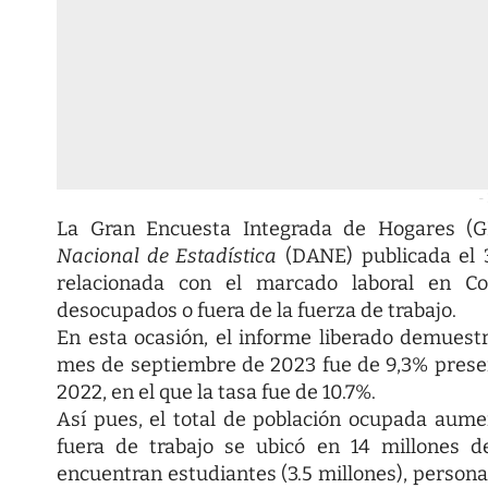
-
La Gran Encuesta Integrada de Hogares (G
Nacional de Estadística
(DANE) publicada el 
relacionada con el marcado laboral en Col
desocupados o fuera de la fuerza de trabajo.
En esta ocasión, el informe liberado demuestr
mes de septiembre de 2023 fue de 9,3% prese
2022, en el que la tasa fue de 10.7%.
Así pues, el total de población ocupada aume
fuera de trabajo se ubicó en 14 millones d
encuentran estudiantes (3.5 millones), personas