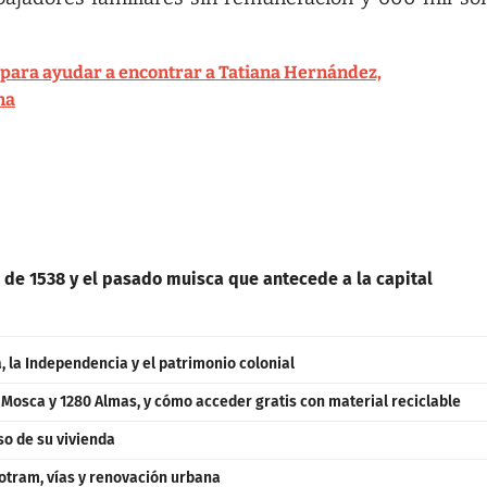
s para ayudar a encontrar a Tatiana Hernández,
na
 de 1538 y el pasado muisca que antecede a la capital
 la Independencia y el patrimonio colonial
a Mosca y 1280 Almas, y cómo acceder gratis con material reciclable
so de su vivienda
otram, vías y renovación urbana