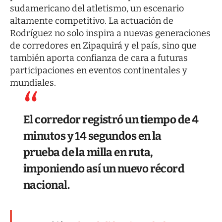
sudamericano del atletismo, un escenario
altamente competitivo. La actuación de
Rodríguez no solo inspira a nuevas generaciones
de corredores en Zipaquirá y el país, sino que
también aporta confianza de cara a futuras
participaciones en eventos continentales y
mundiales.
El corredor registró un tiempo de 4
minutos y 14 segundos en la
prueba de la milla en ruta,
imponiendo así un nuevo récord
nacional.