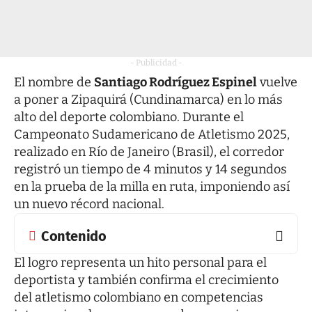
- Publicidad -
El nombre de
Santiago Rodríguez Espinel
vuelve
a poner a Zipaquirá (Cundinamarca) en lo más
alto del deporte colombiano. Durante el
Campeonato Sudamericano de Atletismo 2025,
realizado en Río de Janeiro (Brasil), el corredor
registró un tiempo de 4 minutos y 14 segundos
en la prueba de la milla en ruta, imponiendo así
un nuevo récord nacional.
Contenido
El logro representa un hito personal para el
deportista y también confirma el crecimiento
del atletismo colombiano en competencias