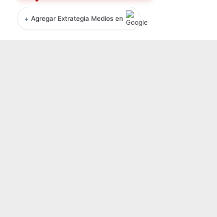
+
Agregar Extrategia Medios en