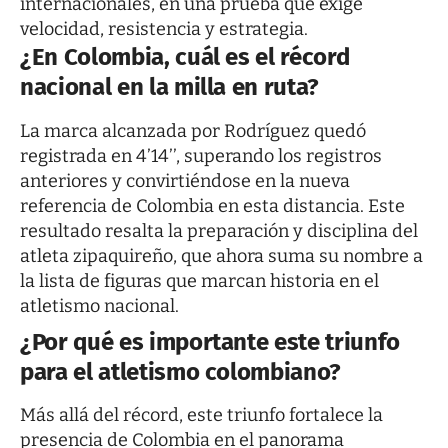
internacionales, en una prueba que exige
velocidad, resistencia y estrategia.
¿En Colombia, cuál es el récord
nacional en la milla en ruta?
La marca alcanzada por Rodríguez quedó
registrada en 4’14’’, superando los registros
anteriores y convirtiéndose en la nueva
referencia de Colombia en esta distancia. Este
resultado resalta la preparación y disciplina del
atleta zipaquireño, que ahora suma su nombre a
la lista de figuras que marcan historia en el
atletismo nacional.
¿Por qué es importante este triunfo
para el atletismo colombiano?
Más allá del récord, este triunfo fortalece la
presencia de Colombia en el panorama