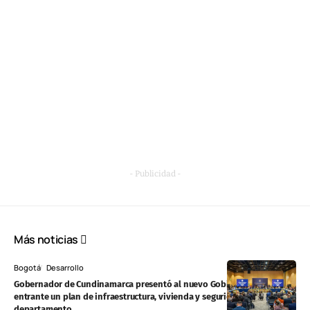
- Publicidad -
Más noticias
Bogotá
Desarrollo
Gobernador de Cundinamarca presentó al nuevo Gobierno Nacional
entrante un plan de infraestructura, vivienda y seguridad para el
departamento