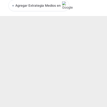
+
Agregar Extrategia Medios en