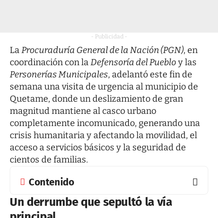
- Publicidad -
La
Procuraduría General de la Nación (PGN)
, en
coordinación con la
Defensoría del Pueblo
y las
Personerías Municipales
, adelantó este fin de
semana una visita de urgencia al municipio de
Quetame, donde un deslizamiento de gran
magnitud mantiene al casco urbano
completamente incomunicado, generando una
crisis humanitaria y afectando la movilidad, el
acceso a servicios básicos y la seguridad de
cientos de familias.
Contenido
Un derrumbe que sepultó la vía
principal