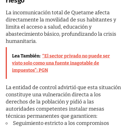
riesgo
La incomunicación total de Quetame afecta
directamente la movilidad de sus habitantes y
limita el acceso a salud, educación y
abastecimiento básico, profundizando la crisis
humanitaria.
Lea También:
“El sector privado no puede ser
visto solo como una fuente inagotable de
impuestos”: PGN
La entidad de control advirtió que esta situación
constituye una vulneración directa a los
derechos de la población y pidió a las
autoridades competentes instalar mesas
técnicas permanentes que garanticen:
Seguimiento estricto a los compromisos