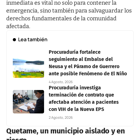
inmediata es vital no solo para contener la
emergencia, sino también para salvaguardar los
derechos fundamentales de la comunidad
afectada.
Lea también
Procuraduría fortalece
seguimiento al Embalse del
Neusa y el Páramo de Guerrero
ante posible Fenómeno de El Niño
4 Agosto, 2026
Procuraduría investiga
terminación de contrato que
afectaba atención a pacientes
con VIH de la Nueva EPS
2 Agosto, 2026
Quetame, un municipio aislado y en