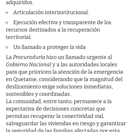
adquiridos.
Articulación interinstitucional.
Ejecución efectiva y transparente de los
recursos destinados a la recuperación
territorial.
Un llamado a proteger la vida
La
Procuraduría
hizo un llamado urgente al
Gobierno Nacional
y a las autoridades locales
para que prioricen la atención de la emergencia
en Quetame, considerando que la magnitud del
deslizamiento exige soluciones inmediatas,
sostenibles y coordinadas.
La comunidad, entre tanto, permanece a la
expectativa de decisiones concretas que
permitan recuperar la conectividad vial,
salvaguardar las viviendas en riesgo y garantizar
la seguridad de las familias afectadas por esta