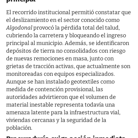
El recorrido institucional permitió constatar que
el deslizamiento en el sector conocido como
Algodonal
provocó la pérdida total del talud,
cubriendo la carretera y bloqueando el ingreso
principal al municipio. Además, se identificaron
depósitos de tierra no consolidados con riesgo
de nuevas remociones en masa, junto con
grietas de tracción activas, que actualmente son
monitoreadas con equipos especializados.
Aunque se han instalado geotextiles como
medida de contención provisional, las
autoridades advirtieron que el volumen de
material inestable representa todavía una
amenaza latente para la infraestructura vial,
viviendas cercanas y la seguridad de la
población.