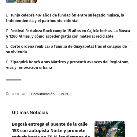
Tunja celebra 487 años de fundación entre su legado muisca, la
Independencia y el patrimonio colonial
Festival Fortaleza Rock cumple 15 años en Cajicá: fechas, La Mosca
y 1280 Almas, y cómo acceder gratis con material reciclable
Corte ordena reubicar a familia de Guayabetal tras el colapso de
su vivienda
Zipaquirá honró a sus Mártires y presentó avances del Regiotram,
vías y renovación urbana
ETIQUETAS:
Comunicación
PGN
Últimas Noticias
Bogotá entrega el puente de la calle
153 con autopista Norte y promete