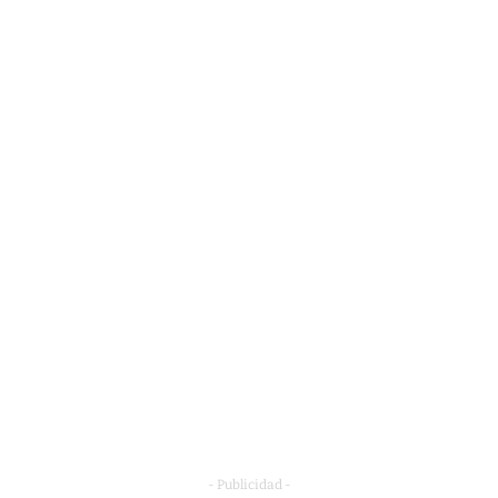
- Publicidad -