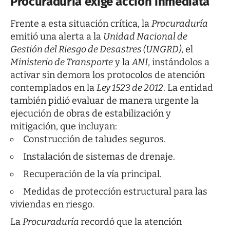
Procuraduría exige acción inmediata
Frente a esta situación crítica, la
Procuraduría
emitió una alerta a la
Unidad Nacional de
Gestión del Riesgo de Desastres (UNGRD)
, el
Ministerio de Transporte
y la
ANI
, instándolos a
activar sin demora los protocolos de atención
contemplados en la
Ley 1523 de 2012
. La entidad
también pidió evaluar de manera urgente la
ejecución de obras de estabilización y
mitigación, que incluyan:
Construcción de taludes seguros.
Instalación de sistemas de drenaje.
Recuperación de la vía principal.
Medidas de protección estructural para las
viviendas en riesgo.
La
Procuraduría
recordó que la atención