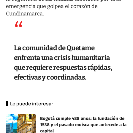
emergencia que golpea el corazón de
Cundinamarca.
La comunidad de Quetame
enfrenta una crisis humanitaria
que requiere respuestas rápidas,
efectivas y coordinadas.
Le puede interesar
Bogotá cumple 488 años: la fundación de
1538 y el pasado muisca que antecede a la
capital