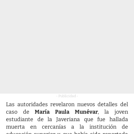
- Publicidad -
Las autoridades revelaron nuevos detalles del
caso de
María Paula Munévar
, la joven
estudiante de la Javeriana que fue hallada
muerta en cercanías a la institución de