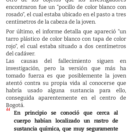
encontraron fue un “pocillo de color blanco con
rosado”, el cual estaba ubicado en el pasto a tres
centímetros de la cabeza de la joven.
Por último, el informe detalla que apareció “un
tarro plástico de color blanco con tapa de color
rojo”, el cual estaba situado a dos centímetros
del cadáver.
Las causas del fallecimiento siguen en
investigación, pero la versión que más ha
tomado fuerza es que posiblemente la joven
atentó contra su propia vida al conocerse que
habría usado alguna sustancia para ello,
conseguida aparentemente en el centro de
Bogotá.
En principio se conoció que cerca al
cuerpo habían localizado un rastro de
sustancia química, que muy seguramente