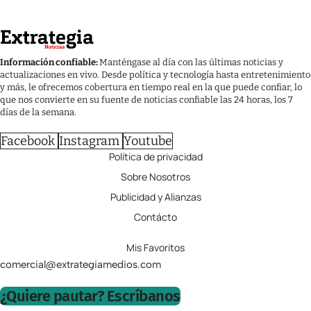
Información confiable:
Manténgase al día con las últimas noticias y
actualizaciones en vivo. Desde política y tecnología hasta entretenimiento
y más, le ofrecemos cobertura en tiempo real en la que puede confiar, lo
que nos convierte en su fuente de noticias confiable las 24 horas, los 7
días de la semana.
Facebook
Instagram
Youtube
Política de privacidad
Sobre Nosotros
Publicidad y Alianzas
Contácto
Mis Favoritos
comercial@extrategiamedios.com
¿Quiere pautar? Escríbanos