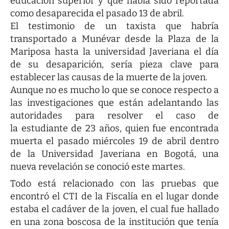
educación superior y que había sido reportada
como desaparecida el pasado 13 de abril.
El testimonio de un taxista que habría
transportado a Munévar desde la Plaza de la
Mariposa hasta la universidad Javeriana el día
de su desaparición, sería pieza clave para
establecer las causas de la muerte de la joven.
Aunque no es mucho lo que se conoce respecto a
las investigaciones que están adelantando las
autoridades para resolver el caso de
la estudiante de 23 años, quien fue encontrada
muerta el pasado miércoles 19 de abril dentro
de la Universidad Javeriana en Bogotá, una
nueva revelación se conoció este martes.
Todo está relacionado con las pruebas que
encontró el CTI de la Fiscalía en el lugar donde
estaba el cadáver de la joven, el cual fue hallado
en una zona boscosa de la institución que tenía