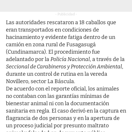
- Publicidad -
Las autoridades rescataron a 18 caballos que
eran transportados en condiciones de
hacinamiento y evidente fatiga dentro de un
camión en zona rural de Fusagasugá
(Cundinamarca). El procedimiento fue
adelantado por la
Policía Nacional
, a través de la
Seccional de Carabineros y Protección Ambiental
,
durante un control de rutina en la vereda
Novillero, sector La Báscula.
De acuerdo con el reporte oficial, los animales
no contaban con las garantías mínimas de
bienestar animal ni con la documentación
sanitaria en regla. El caso derivó en la captura en
flagrancia de dos personas y en la apertura de
un proceso judicial por presunto maltrato