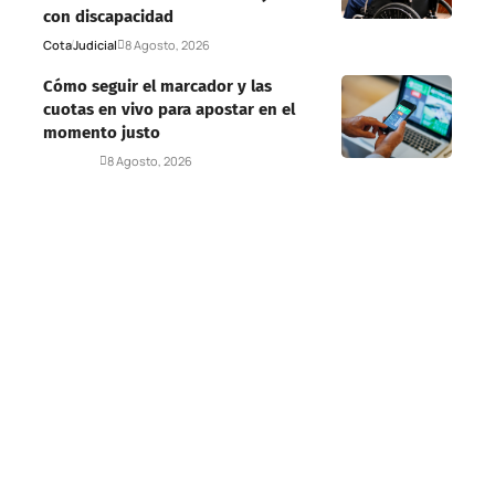
con discapacidad
Cota
Judicial
8 Agosto, 2026
Cómo seguir el marcador y las
cuotas en vivo para apostar en el
momento justo
Deportes
8 Agosto, 2026