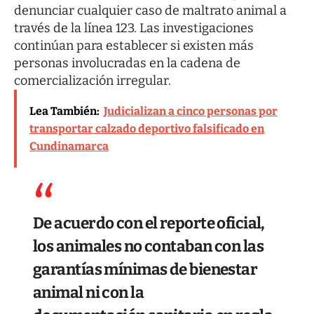
denunciar cualquier caso de maltrato animal a
través de la línea 123. Las investigaciones
continúan para establecer si existen más
personas involucradas en la cadena de
comercialización irregular.
Lea También:
Judicializan a cinco personas por
transportar calzado deportivo falsificado en
Cundinamarca
De acuerdo con el reporte oficial,
los animales no contaban con las
garantías mínimas de bienestar
animal ni con la