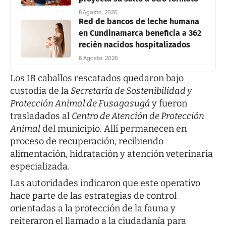
8 Agosto, 2026
Red de bancos de leche humana
en Cundinamarca beneficia a 362
recién nacidos hospitalizados
6 Agosto, 2026
Los 18 caballos rescatados quedaron bajo
custodia de la
Secretaría de Sostenibilidad y
Protección Animal de Fusagasugá
y fueron
trasladados al
Centro de Atención de Protección
Animal
del municipio. Allí permanecen en
proceso de recuperación, recibiendo
alimentación, hidratación y atención veterinaria
especializada.
Las autoridades indicaron que este operativo
hace parte de las estrategias de control
orientadas a la protección de la fauna y
reiteraron el llamado a la ciudadanía para