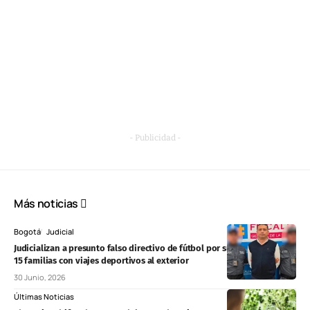
- Publicidad -
Más noticias
Bogotá
Judicial
Judicializan a presunto falso directivo de fútbol por supuesta estafa a
15 familias con viajes deportivos al exterior
30 Junio, 2026
Últimas Noticias