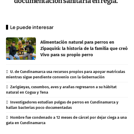
documentación sanitaria en regla.
Le puede interesar
Alimentación natural para perros en
Zipaquirá: la historia de la familia que creó
Vivo para su propio perro
U. de Cundinamarca usa recursos propios para apoyar matrículas
mientras sigue pendiente convenio con la Gobernación
Zarigüeyas, cusumbos, aves y arañas regresaron a su hábitat
natural en Cogua y Tena
Investigadores estudian pulgas de perros en Cundinamarca y
hallan bacterias poco documentadas
Hombre fue condenado a 12 meses de cárcel por dejar ciega a una
gata en Cundinamarca