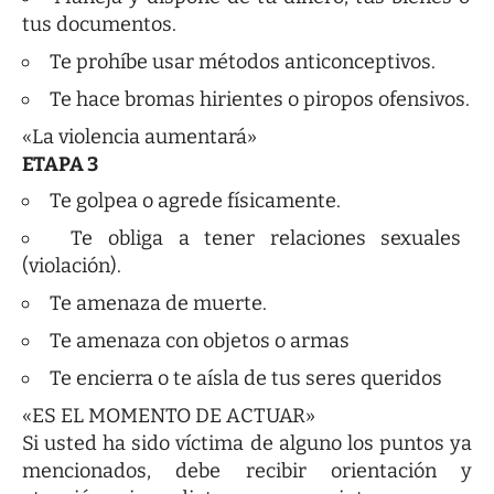
tus documentos.
Te prohíbe usar métodos anticonceptivos.
Te hace bromas hirientes o piropos ofensivos.
«La violencia aumentará»
ETAPA 3
Te golpea o agrede físicamente.
Te obliga a tener relaciones sexuales
(violación).
Te amenaza de muerte.
Te amenaza con objetos o armas
Te encierra o te aísla de tus seres queridos
«ES EL MOMENTO DE ACTUAR»
Si usted ha sido víctima de alguno los puntos ya
mencionados, debe recibir orientación y