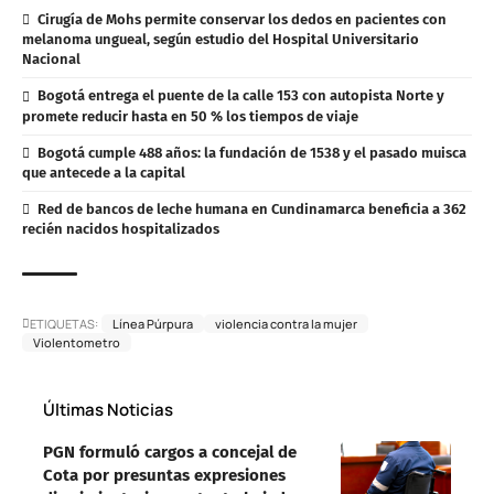
Cirugía de Mohs permite conservar los dedos en pacientes con
melanoma ungueal, según estudio del Hospital Universitario
Nacional
Bogotá entrega el puente de la calle 153 con autopista Norte y
promete reducir hasta en 50 % los tiempos de viaje
Bogotá cumple 488 años: la fundación de 1538 y el pasado muisca
que antecede a la capital
Red de bancos de leche humana en Cundinamarca beneficia a 362
recién nacidos hospitalizados
ETIQUETAS:
Línea Púrpura
violencia contra la mujer
Violentometro
Últimas Noticias
PGN formuló cargos a concejal de
Cota por presuntas expresiones