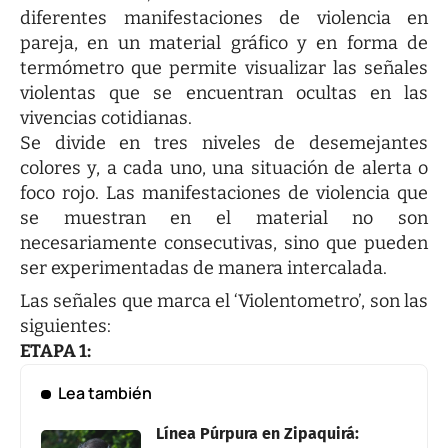
diferentes manifestaciones de violencia en
pareja, en un material gráfico y en forma de
termómetro que permite visualizar las señales
violentas que se encuentran ocultas en las
vivencias cotidianas.
Se divide en tres niveles de desemejantes
colores y, a cada uno, una situación de alerta o
foco rojo. Las manifestaciones de violencia que
se muestran en el material no son
necesariamente consecutivas, sino que pueden
ser experimentadas de manera intercalada.
Las señales que marca el ‘Violentometro’, son las
siguientes:
ETAPA 1:
Lea también
Línea Púrpura en Zipaquirá: