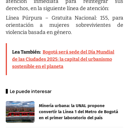
atención inmediata para reintegrar sus
derechos, en la siguiente línea de atención:
Línea Púrpura – Gratuita Nacional: 155, para
orientación a mujeres sobrevivientes de
violencia basada en género.
Lea También:
Bogotá será sede del Día Mundial
de las Ciudades 2025: la capital del urbanismo
sostenible en el planeta
Le puede interesar
Minería urbana: la UNAL propone
convertir la Línea 1 del Metro de Bogotá
en el primer laboratorio del país