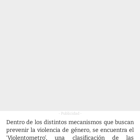
- Publicidad -
Dentro de los distintos mecanismos que buscan
prevenir la violencia de género, se encuentra el
‘Violentometro’, una clasificación de las