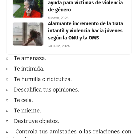
ayuda para víctimas de violencia
de género
5 Mayo, 2025
Alarmante incremento de la trata
infantil y violencia hacia jóvenes
según la ONU y la OMS
30 Julio, 2024
Te amenaza.
Te intimida.
Te humilla o ridiculiza.
Descalifica tus opiniones.
Te cela.
Te miente.
Destruye objetos.
Controla tus amistades o las relaciones con