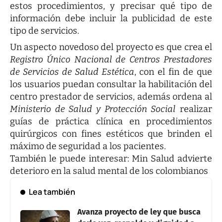
estos procedimientos, y precisar qué tipo de
información debe incluir la publicidad de este
tipo de servicios.
Un aspecto novedoso del proyecto es que crea el
Registro Único Nacional de Centros Prestadores
de Servicios de Salud Estética
, con el fin de que
los usuarios puedan consultar la habilitación del
centro prestador de servicios, además ordena al
Ministerio de Salud y Protección Social
realizar
guías de práctica clínica en procedimientos
quirúrgicos con fines estéticos que brinden el
máximo de seguridad a los pacientes.
También le puede interesar:
Min Salud advierte
deterioro en la salud mental de los colombianos
Lea también
Avanza proyecto de ley que busca