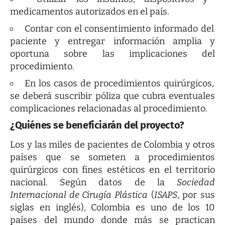
medicamentos autorizados en el país.
Contar con el consentimiento informado del
paciente y entregar información amplia y
oportuna sobre las implicaciones del
procedimiento.
En los casos de procedimientos quirúrgicos,
se deberá suscribir póliza que cubra eventuales
complicaciones relacionadas al procedimiento.
¿Quiénes se beneficiarán del proyecto?
Los y las miles de pacientes de Colombia y otros
países que se someten a procedimientos
quirúrgicos con fines estéticos en el territorio
nacional. Según datos de la
Sociedad
Internacional de Cirugía Plástica
(
ISAPS
, por sus
siglas en inglés), Colombia es uno de los 10
países del mundo donde más se practican