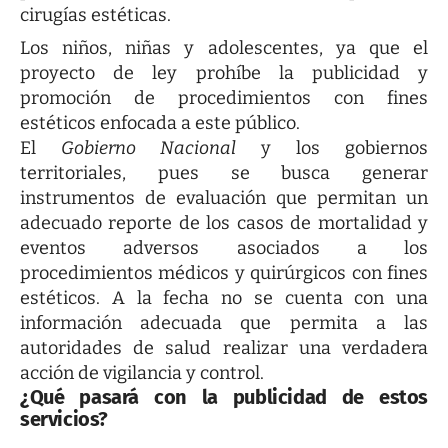
cirugías estéticas.
Los niños, niñas y adolescentes, ya que el
proyecto de ley prohíbe la publicidad y
promoción de procedimientos con fines
estéticos enfocada a este público.
El
Gobierno Nacional
y los gobiernos
territoriales, pues se busca generar
instrumentos de evaluación que permitan un
adecuado reporte de los casos de mortalidad y
eventos adversos asociados a los
procedimientos médicos y quirúrgicos con fines
estéticos. A la fecha no se cuenta con una
información adecuada que permita a las
autoridades de salud realizar una verdadera
acción de vigilancia y control.
¿Qué pasará con la publicidad de estos
servicios?