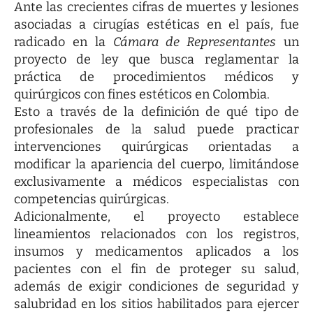
Ante las crecientes cifras de muertes y lesiones
asociadas a cirugías estéticas en el país, fue
radicado en la
Cámara de Representantes
un
proyecto de ley que busca reglamentar la
práctica de procedimientos médicos y
quirúrgicos con fines estéticos en Colombia.
Esto a través de la definición de qué tipo de
profesionales de la salud puede practicar
intervenciones quirúrgicas orientadas a
modificar la apariencia del cuerpo, limitándose
exclusivamente a médicos especialistas con
competencias quirúrgicas.
Adicionalmente, el proyecto establece
lineamientos relacionados con los registros,
insumos y medicamentos aplicados a los
pacientes con el fin de proteger su salud,
además de exigir condiciones de seguridad y
salubridad en los sitios habilitados para ejercer