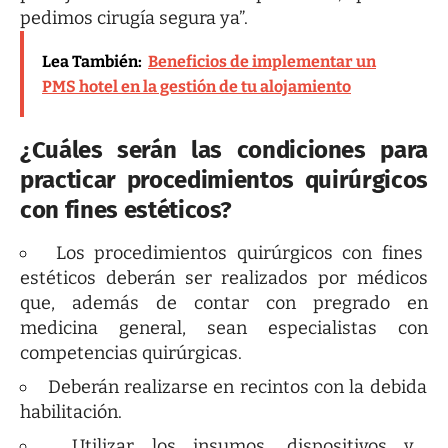
pedimos cirugía segura ya”.
Lea También:
Beneficios de implementar un
PMS hotel en la gestión de tu alojamiento
¿Cuáles serán las condiciones para
practicar procedimientos quirúrgicos
con fines estéticos?
Los procedimientos quirúrgicos con fines
estéticos deberán ser realizados por médicos
que, además de contar con pregrado en
medicina general, sean especialistas con
competencias quirúrgicas.
Deberán realizarse en recintos con la debida
habilitación.
Utilizar los insumos, dispositivos y