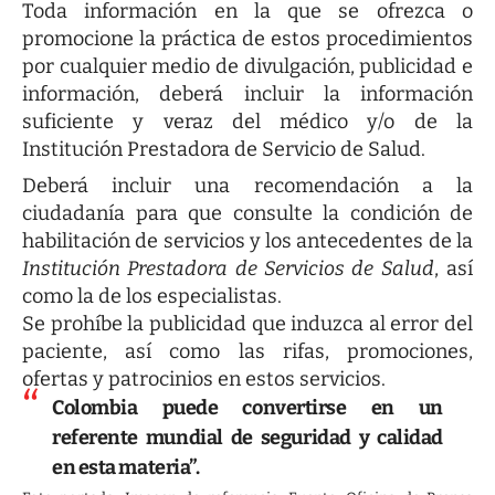
Toda información en la que se ofrezca o
promocione la práctica de estos procedimientos
por cualquier medio de divulgación, publicidad e
información, deberá incluir la información
suficiente y veraz del médico y/o de la
Institución Prestadora de Servicio de Salud.
Deberá incluir una recomendación a la
ciudadanía para que consulte la condición de
habilitación de servicios y los antecedentes de la
Institución Prestadora de Servicios de Salud
, así
como la de los especialistas.
Se prohíbe la publicidad que induzca al error del
paciente, así como las rifas, promociones,
ofertas y patrocinios en estos servicios.
Colombia puede convertirse en un
referente mundial de seguridad y calidad
en esta materia”.