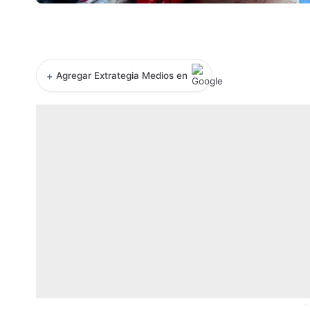
+
Agregar Extrategia Medios en
-