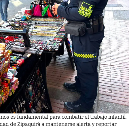
nos es fundamental para combatir el trabajo infantil.
dad de Zipaquirá a mantenerse alerta y reportar