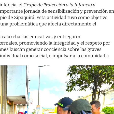
infancia, el
Grupo de Protección a la Infancia y
importante jornada de sensibilización y prevención en
pio de Zipaquirá. Esta actividad tuvo como objetivo
ón, una problemática que afecta directamente el
.
a cabo charlas educativas y entregaron
ormales, promoviendo la integridad y el respeto por
ciones buscan generar conciencia sobre las graves
l individual como social, e impulsar a la comunidad a