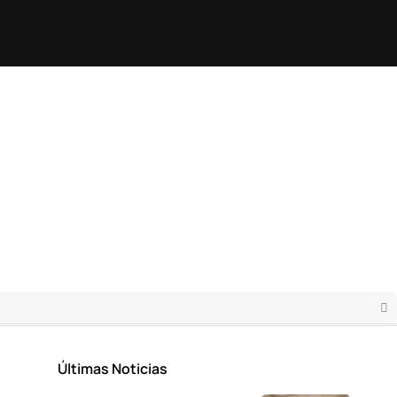
Últimas Noticias