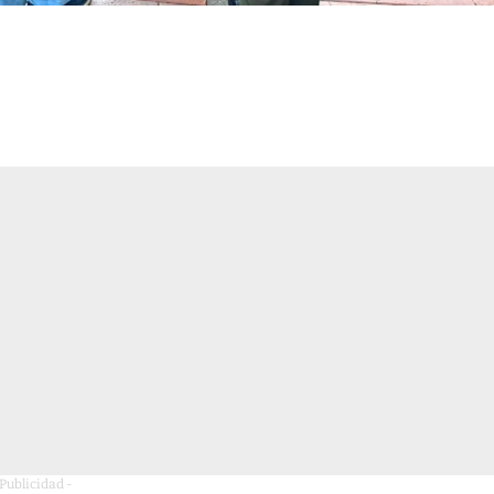
 Publicidad -