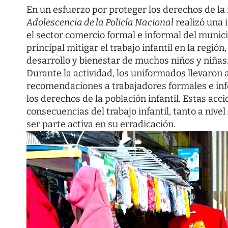
En un esfuerzo por proteger los derechos de la 
Adolescencia de la Policía Nacional
realizó una 
el sector comercio formal e informal del munici
principal mitigar el trabajo infantil en la regi
desarrollo y bienestar de muchos niños y niñas
Durante la actividad, los uniformados llevaron 
recomendaciones a trabajadores formales e inf
los derechos de la población infantil. Estas ac
consecuencias del trabajo infantil, tanto a nive
ser parte activa en su erradicación.