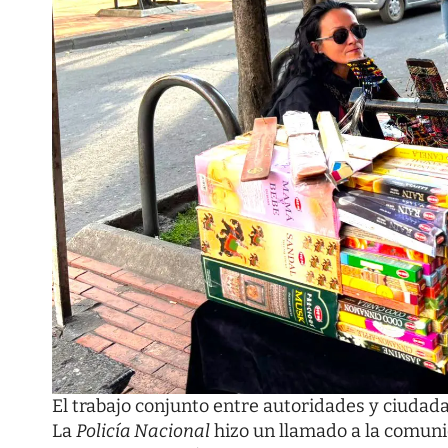
El trabajo conjunto entre autoridades y ciudada
La
Policía Nacional
hizo un llamado a la comuni