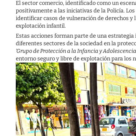
El sector comercio, identificado como un escen
positivamente a las iniciativas de la Policía. 
identificar casos de vulneración de derechos y
explotación infantil.
Estas acciones forman parte de una estrategia 
diferentes sectores de la sociedad en la protecc
‘Grupo de Protección a la Infancia y Adolescencia
entorno seguro y libre de explotación para los 