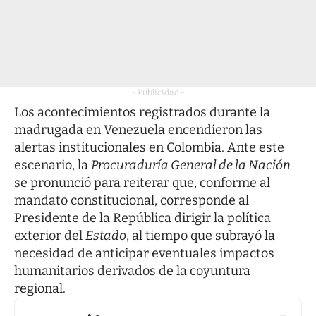
- Publicidad -
Los acontecimientos registrados durante la
madrugada en Venezuela encendieron las
alertas institucionales en Colombia. Ante este
escenario, la
Procuraduría General de la Nación
se pronunció para reiterar que, conforme al
mandato constitucional, corresponde al
Presidente de la República dirigir la política
exterior del
Estado
, al tiempo que subrayó la
necesidad de anticipar eventuales impactos
humanitarios derivados de la coyuntura
regional.