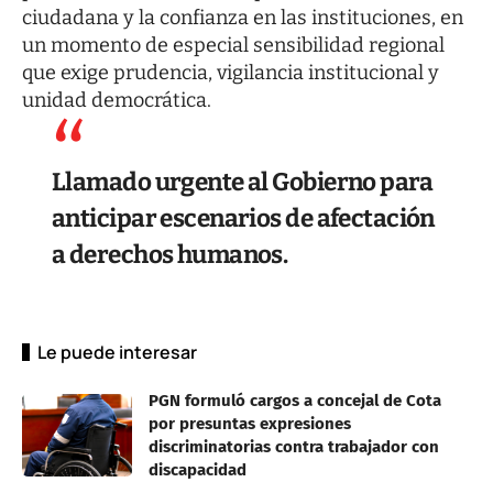
ciudadana y la confianza en las instituciones, en
un momento de especial sensibilidad regional
que exige prudencia, vigilancia institucional y
unidad democrática.
Llamado urgente al Gobierno para
anticipar escenarios de afectación
a derechos humanos.
Le puede interesar
PGN formuló cargos a concejal de Cota
por presuntas expresiones
discriminatorias contra trabajador con
discapacidad