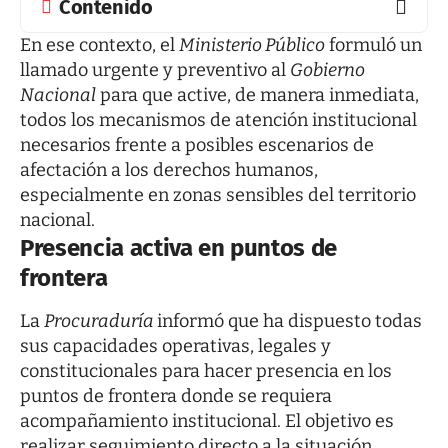
Contenido
En ese contexto, el
Ministerio Público
formuló un
llamado urgente y preventivo al
Gobierno
Nacional
para que active, de manera inmediata,
todos los mecanismos de atención institucional
necesarios frente a posibles escenarios de
afectación a los derechos humanos,
especialmente en zonas sensibles del territorio
nacional.
Presencia activa en puntos de
frontera
La
Procuraduría
informó que ha dispuesto todas
sus capacidades operativas, legales y
constitucionales para hacer presencia en los
puntos de frontera donde se requiera
acompañamiento institucional. El objetivo es
realizar seguimiento directo a la situación,