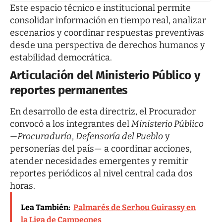
Este espacio técnico e institucional permite
consolidar información en tiempo real, analizar
escenarios y coordinar respuestas preventivas
desde una perspectiva de derechos humanos y
estabilidad democrática.
Articulación del Ministerio Público y
reportes permanentes
En desarrollo de esta directriz, el Procurador
convocó a los integrantes del
Ministerio Público
—Procuraduría
,
Defensoría del Pueblo
y
personerías del país— a coordinar acciones,
atender necesidades emergentes y remitir
reportes periódicos al nivel central cada dos
horas.
Lea También:
Palmarés de Serhou Guirassy en
la Liga de Campeones