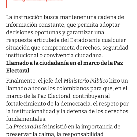
La instrucción busca mantener una cadena de
información constante, que permita adoptar
decisiones oportunas y garantizar una
respuesta articulada del Estado ante cualquier
situación que comprometa derechos, seguridad
institucional o convivencia ciudadana.
Llamado a la ciudadanía en el marco de la Paz
Electoral
Finalmente, el jefe del
Ministerio Público
hizo un
llamado a todos los colombianos para que, en el
marco de la Paz Electoral, contribuyan al
fortalecimiento de la democracia, el respeto por
la institucionalidad y la defensa de los derechos
fundamentales.
La
Procuraduría
insistió en la importancia de
preservar la calma, la responsabilidad