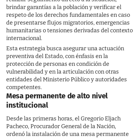
brindar garantías a la población y verificar el
respeto de los derechos fundamentales en caso
de presentarse flujos migratorios, emergencias
humanitarias o tensiones derivadas del contexto
internacional.
Esta estrategia busca asegurar una actuación
preventiva del Estado, con énfasis en la
protección de personas en condición de
vulnerabilidad y en la articulación con otras
entidades del Ministerio Público y autoridades
competentes.
Mesa permanente de alto nivel
institucional
Desde las primeras horas, el Gregorio Eljach
Pacheco, Procurador General de la Nación,
ordenó la instalación de una mesa permanente