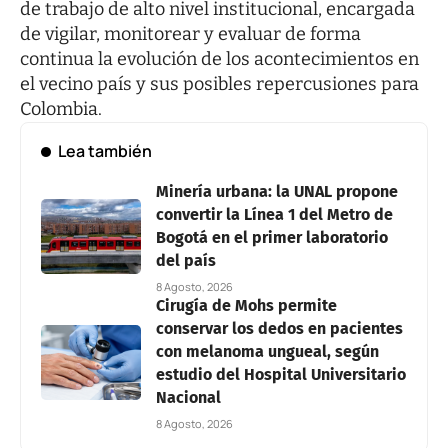
de trabajo de alto nivel institucional, encargada
de vigilar, monitorear y evaluar de forma
continua la evolución de los acontecimientos en
el vecino país y sus posibles repercusiones para
Colombia.
Lea también
Minería urbana: la UNAL propone
convertir la Línea 1 del Metro de
Bogotá en el primer laboratorio
del país
8 Agosto, 2026
Cirugía de Mohs permite
conservar los dedos en pacientes
con melanoma ungueal, según
estudio del Hospital Universitario
Nacional
8 Agosto, 2026