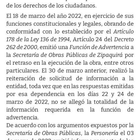
de los derechos de los ciudadanos.
El 18 de marzo del año 2022, en ejercicio de sus
funciones constitucionales y legales, obrando de
conformidad con lo establecido por el
Artículo
178 de la Ley 136 de 1994
, Artículo 24 del
Decreto
262 de 2000
, emitió una
Función de Advertencia
a
la
Secretaría de Obras Públicas de Zipaquirá
por
el retraso en la ejecución de la obra, entre otros
particulares. El 30 de marzo anterior, realizó la
reiteración de solicitud de información a la
entidad, toda vez que en las respuestas emitidas
por esa dependencia en los días 22 y 24 de
marzo de 2022, no se allegó la totalidad de la
información requerida en la función de
advertencia.
De acuerdo con los argumentos expuestos por la
Secretaría de Obras Públicas
, la
Personería
el 03