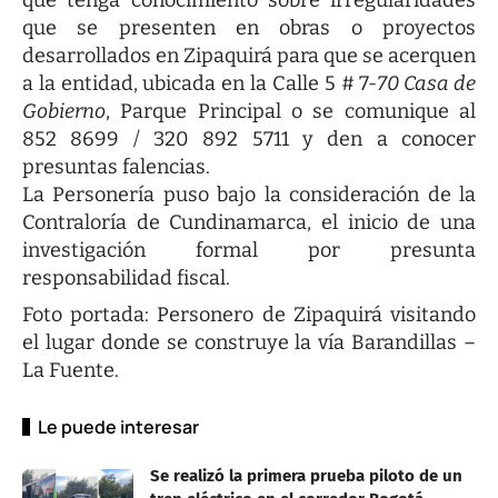
que se presenten en obras o proyectos
desarrollados en Zipaquirá para que se acerquen
a la entidad, ubicada en la Calle 5 # 7-
70 Casa de
Gobierno
, Parque Principal o se comunique al
852 8699 / 320 892 5711 y den a conocer
presuntas falencias.
La Personería puso bajo la consideración de la
Contraloría de Cundinamarca, el inicio de una
investigación formal por presunta
responsabilidad fiscal.
Foto portada: Personero de Zipaquirá visitando
el lugar donde se construye la vía Barandillas –
La Fuente.
Le puede interesar
Se realizó la primera prueba piloto de un