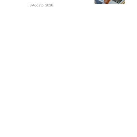
Deportes
8 Agosto, 2026