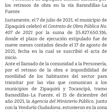
los retrasos de obra en la vía Barandillas-La
Fuente
Justamente, el 7 de julio de 2021, el municipio de
Zipaquirá celebró el
Contrato de Obra Pública No.
407 de 2021
por la suma de $5.827.650.316,
donde el plazo de ejecución estipulado fue de
nueve meses contados desde el 17 de agosto de
2021, fecha en la cual se suscribió el acta de
inicio.
Ante el llamado de la comunidad a la Personería,
por el retraso de la obra e imposibilidad de
movilidad de los habitantes del sector para
transitar por las vías que comunican a los
municipios de Zipaquirá y Tocancipá, tramo
Barandillas-La Fuente, el 15 de diciembre del
año 2021, la
Agencia del Ministerio Público
, junto
con la
Veeduría Ciudadana
, estuvieron en la zona