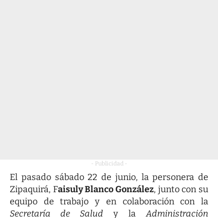
- Publicidad -
El pasado sábado 22 de junio, la personera de
Zipaquirá, F
aisuly Blanco González
, junto con su
equipo de trabajo y en colaboración con la
Secretaría de Salud
y la
Administración