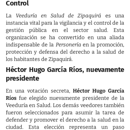
Control
La
Veeduría en Salud de Zipaquirá
es una
instancia vital para la vigilancia y el control de la
gestión pública en el sector salud. Esta
organización se ha convertido en una aliada
indispensable de la
Personería
en la promoción,
protección y defensa del derecho a la salud de
los habitantes de Zipaquirá.
Héctor Hugo García Ríos, nuevamente
presidente
En una votación secreta,
Héctor Hugo García
Ríos
fue elegido nuevamente presidente de la
Veeduría en Salud. Los demás veedores también
fueron seleccionados para asumir la tarea de
defender y promover el derecho a la salud en la
ciudad. Esta elección representa un paso