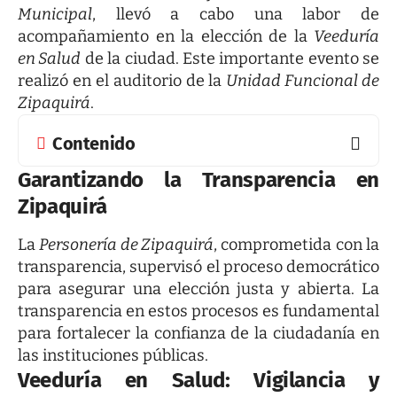
Municipal
, llevó a cabo una labor de
acompañamiento en la elección de la
Veeduría
en Salud
de la ciudad. Este importante evento se
realizó en el auditorio de la
Unidad Funcional de
Zipaquirá
.
Contenido
Garantizando la Transparencia en
Zipaquirá
La
Personería de Zipaquirá
, comprometida con la
transparencia, supervisó el proceso democrático
para asegurar una elección justa y abierta. La
transparencia en estos procesos es fundamental
para fortalecer la confianza de la ciudadanía en
las instituciones públicas.
Veeduría en Salud: Vigilancia y