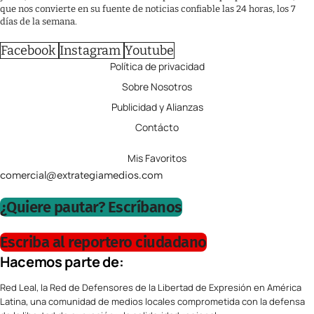
que nos convierte en su fuente de noticias confiable las 24 horas, los 7
días de la semana.
Facebook
Instagram
Youtube
Política de privacidad
Sobre Nosotros
Publicidad y Alianzas
Contácto
Mis Favoritos
comercial@extrategiamedios.com
¿Quiere pautar? Escríbanos
Escriba al reportero ciudadano
Hacemos parte de:
Red Leal, la Red de Defensores de la Libertad de Expresión en América
Latina, una comunidad de medios locales comprometida con la defensa