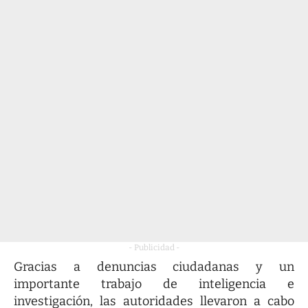
- Publicidad -
Gracias a denuncias ciudadanas y un
importante trabajo de inteligencia e
investigación, las autoridades llevaron a cabo