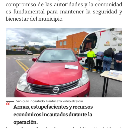
compromiso de las autoridades y la comunidad
es fundamental para mantener la seguridad y
bienestar del municipio.
Vehículo incautado. Pantallazo vídeo alcaldía.
Armas, estupefacientes y recursos
económicos incautados durante la
operación.