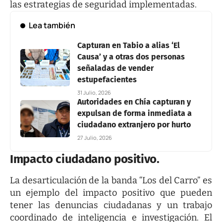
las estrategias de seguridad implementadas.
Lea también
Capturan en Tabio a alias ‘El
Causa’ y a otras dos personas
señaladas de vender
estupefacientes
31 Julio, 2026
Autoridades en Chía capturan y
expulsan de forma inmediata a
ciudadano extranjero por hurto
27 Julio, 2026
Impacto ciudadano
positivo.
La desarticulación de la banda “Los del Carro” es
un ejemplo del impacto positivo que pueden
tener las denuncias ciudadanas y un trabajo
coordinado de inteligencia e investigación. El