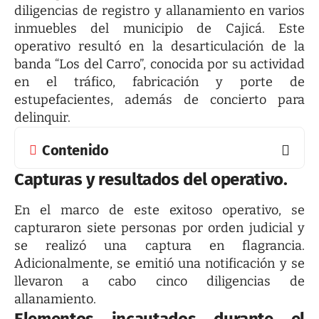
diligencias de registro y allanamiento en varios
inmuebles del municipio de Cajicá. Este
operativo resultó en la desarticulación de la
banda “Los del Carro”, conocida por su actividad
en el tráfico, fabricación y porte de
estupefacientes, además de concierto para
delinquir.
Contenido
Capturas y resultados del operativo.
En el marco de este exitoso operativo, se
capturaron siete personas por orden judicial y
se realizó una captura en flagrancia.
Adicionalmente, se emitió una notificación y se
llevaron a cabo cinco diligencias de
allanamiento.