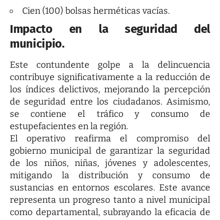
Cien (100) bolsas herméticas vacías.
Impacto en la seguridad del
municipio.
Este contundente golpe a la delincuencia
contribuye significativamente a la reducción de
los índices delictivos, mejorando la percepción
de seguridad entre los ciudadanos. Asimismo,
se contiene el tráfico y consumo de
estupefacientes en la región.
El operativo reafirma el compromiso del
gobierno municipal de garantizar la seguridad
de los niños, niñas, jóvenes y adolescentes,
mitigando la distribución y consumo de
sustancias en entornos escolares. Este avance
representa un progreso tanto a nivel municipal
como departamental, subrayando la eficacia de