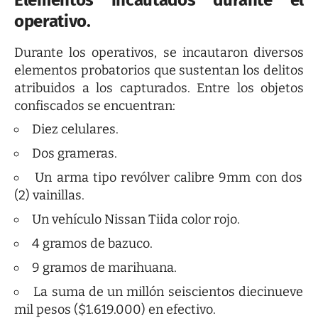
Elementos incautados durante el
operativo.
Durante los operativos, se incautaron diversos
elementos probatorios que sustentan los delitos
atribuidos a los capturados. Entre los objetos
confiscados se encuentran:
Diez celulares.
Dos grameras.
Un arma tipo revólver calibre 9mm con dos
(2) vainillas.
Un vehículo Nissan Tiida color rojo.
4 gramos de bazuco.
9 gramos de marihuana.
La suma de un millón seiscientos diecinueve
mil pesos ($1.619.000) en efectivo.