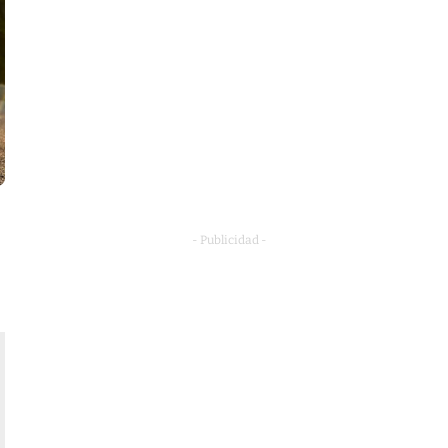
- Publicidad -