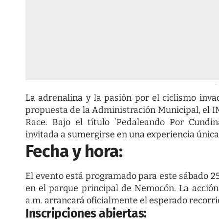
-
La adrenalina y la pasión por el ciclismo in
propuesta de la Administración Municipal, el 
Race. Bajo el título ‘Pedaleando Por Cund
invitada a sumergirse en una experiencia únic
Fecha y hora:
El evento está programado para este sábado 25
en el parque principal de Nemocón. La acción
a.m. arrancará oficialmente el esperado recorri
Inscripciones abiertas: