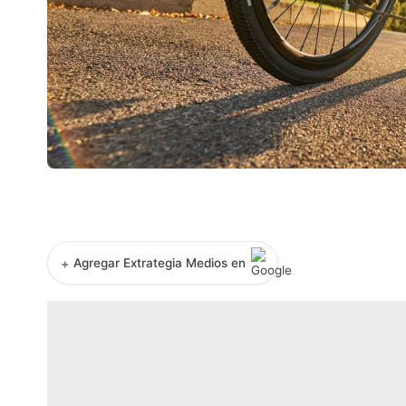
+
Agregar Extrategia Medios en