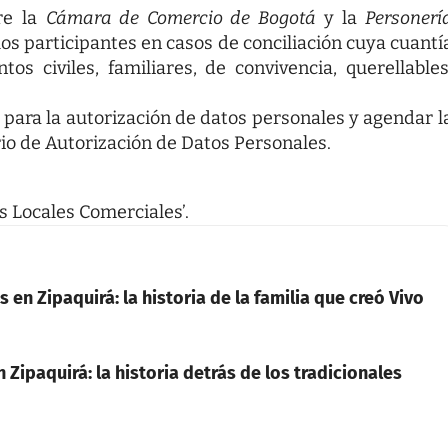
tre la
Cámara de Comercio de Bogotá
y la
Personerí
los participantes en casos de conciliación cuya cuantí
s civiles, familiares, de convivencia, querellables
 para la autorización de datos personales y agendar l
io de Autorización de Datos Personales
.
s Locales Comerciales’.
 en Zipaquirá: la historia de la familia que creó Vivo
 Zipaquirá: la historia detrás de los tradicionales