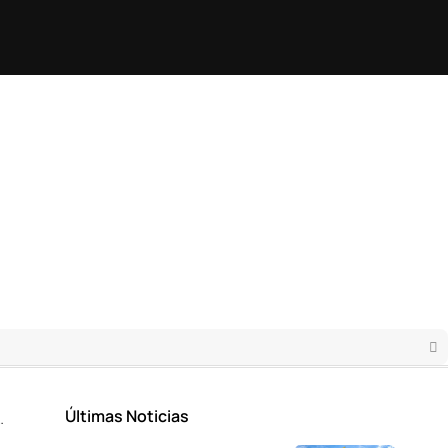
Últimas Noticias