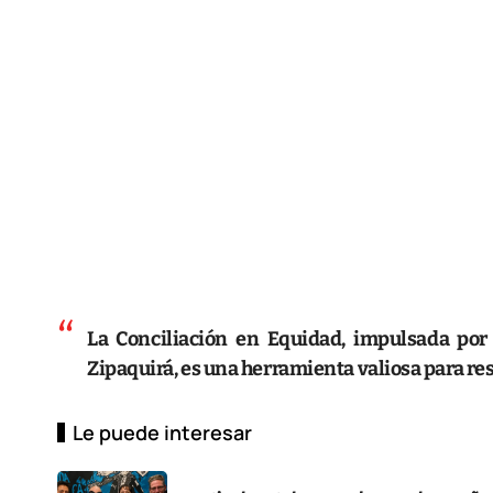
La Conciliación en Equidad, impulsada por
Zipaquirá, es una herramienta valiosa para res
Le puede interesar