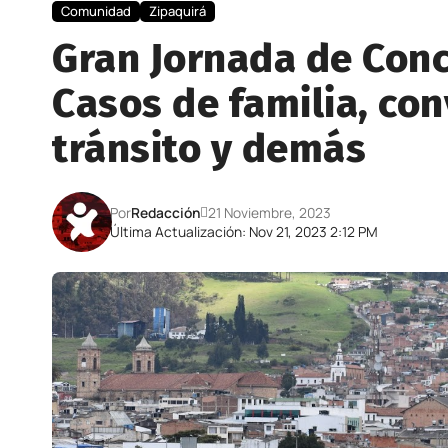
Comunidad
Zipaquirá
Gran Jornada de Conci
Casos de familia, con
tránsito y demás
Por
Redacción
21 Noviembre, 2023
Última Actualización: Nov 21, 2023 2:12 PM