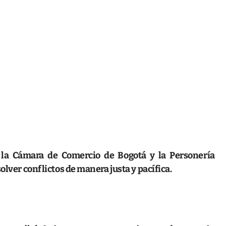
 la Cámara de Comercio de Bogotá y la Personería
olver conflictos de manera justa y pacífica.