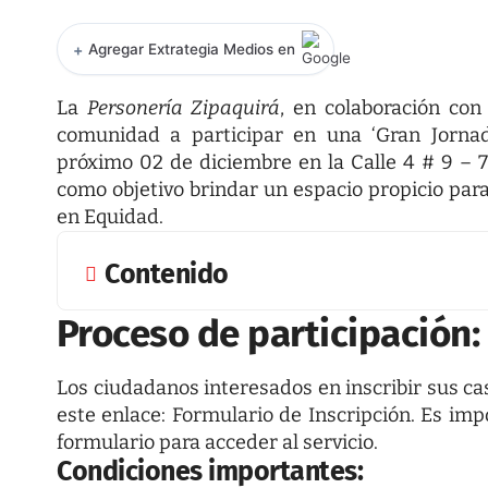
+
Agregar Extrategia Medios en
La
Personería Zipaquirá
, en colaboración con
comunidad a participar en una ‘Gran Jorna
próximo 02 de diciembre en la Calle 4 # 9 – 
como objetivo brindar un espacio propicio para 
en Equidad.
Contenido
Proceso de participación:
Los ciudadanos interesados en inscribir sus c
este enlace:
Formulario de Inscripción
. Es imp
formulario para acceder al servicio.
Condiciones importantes
: