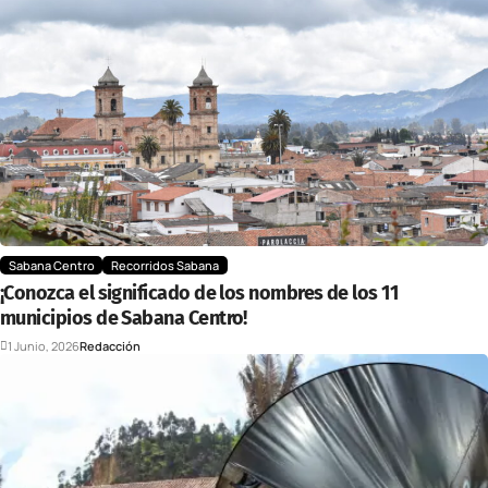
Sabana Centro
Recorridos Sabana
¡Conozca el significado de los nombres de los 11
municipios de Sabana Centro!
1 Junio, 2026
Redacción