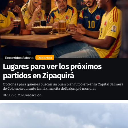
Recorridos Sabana
Deportes
Lugares para ver los próximos
partidos en Zipaquirá
Opciones para quienes buscan un buen plan futbolero en la Capital Salinera
de Colombia durante la máxima cita del balompié mundial.
17 Junio, 2026
Redacción