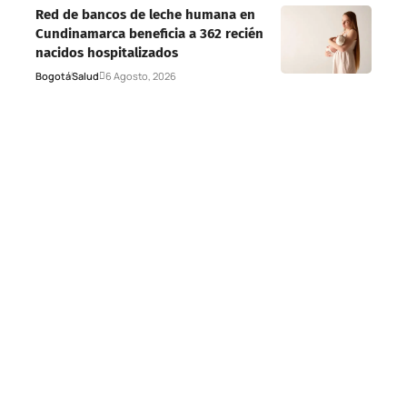
Red de bancos de leche humana en
Cundinamarca beneficia a 362 recién
nacidos hospitalizados
Bogotá
Salud
6 Agosto, 2026