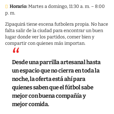
Horario:
Martes a domingo, 11:30 a. m. – 8:00
p. m.
Zipaquirá tiene escena futbolera propia. No hace
falta salir de la ciudad para encontrar un buen
lugar donde ver los partidos, comer bien y
compartir con quienes más importan.
Desde una parrilla artesanal hasta
un espacio que no cierra en toda la
noche, la oferta está ahí para
quienes saben que el fútbol sabe
mejor con buena compañía y
mejor comida.