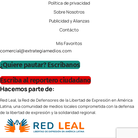
Política de privacidad
Sobre Nosotros
Publicidad y Alianzas
Contácto
Mis Favoritos
comercial@extrategiamedios.com
¿Quiere pautar? Escríbanos
Escriba al reportero ciudadano
Hacemos parte de:
Red Leal, la Red de Defensores de la Libertad de Expresión en América
Latina, una comunidad de medios locales comprometida con la defensa
de la libertad de expresión y la solidaridad regional.