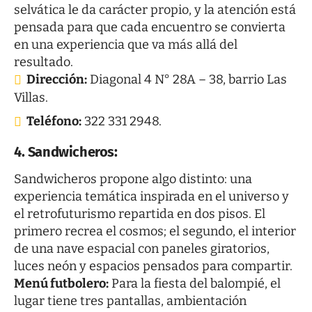
selvática le da carácter propio, y la atención está
pensada para que cada encuentro se convierta
en una experiencia que va más allá del
resultado.
Dirección:
Diagonal 4 N° 28A – 38, barrio Las
Villas.
Teléfono:
322 331 2948.
4.
Sandwicheros:
Sandwicheros
propone algo distinto: una
experiencia temática inspirada en el universo y
el retrofuturismo repartida en dos pisos. El
primero recrea el cosmos; el segundo, el interior
de una nave espacial con paneles giratorios,
luces neón y espacios pensados para compartir.
Menú futbolero:
Para la fiesta del balompié, el
lugar tiene tres pantallas, ambientación