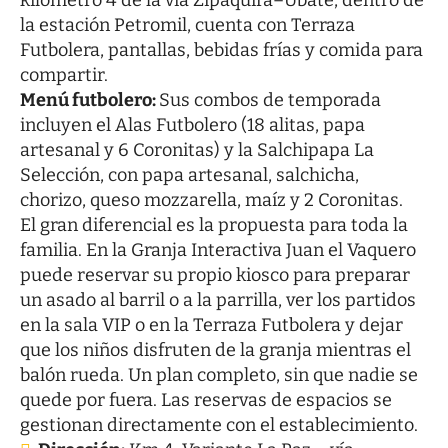
la estación Petromil, cuenta con Terraza
Futbolera, pantallas, bebidas frías y comida para
compartir.
Menú futbolero:
Sus combos de temporada
incluyen el Alas Futbolero (18 alitas, papa
artesanal y 6 Coronitas) y la Salchipapa La
Selección, con papa artesanal, salchicha,
chorizo, queso mozzarella, maíz y 2 Coronitas.
El gran diferencial es la propuesta para toda la
familia. En la
Granja Interactiva Juan el Vaquero
puede reservar su propio kiosco para preparar
un asado al barril o a la parrilla, ver los partidos
en la sala VIP o en la Terraza Futbolera y dejar
que los niños disfruten de la granja mientras el
balón rueda. Un plan completo, sin que nadie se
quede por fuera. Las reservas de espacios se
gestionan directamente con el establecimiento.