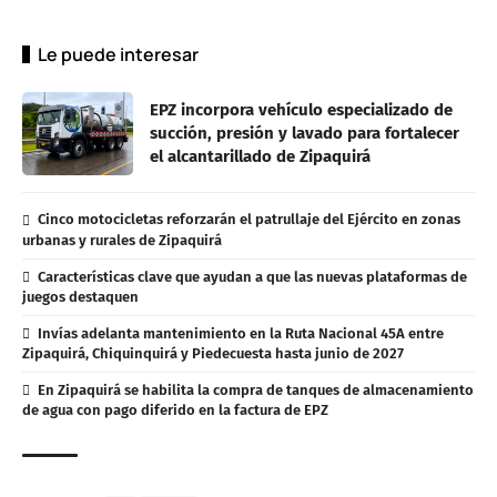
Le puede interesar
EPZ incorpora vehículo especializado de
succión, presión y lavado para fortalecer
el alcantarillado de Zipaquirá
Cinco motocicletas reforzarán el patrullaje del Ejército en zonas
urbanas y rurales de Zipaquirá
Características clave que ayudan a que las nuevas plataformas de
juegos destaquen
Invías adelanta mantenimiento en la Ruta Nacional 45A entre
Zipaquirá, Chiquinquirá y Piedecuesta hasta junio de 2027
En Zipaquirá se habilita la compra de tanques de almacenamiento
de agua con pago diferido en la factura de EPZ