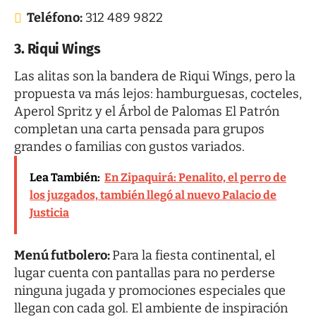
Teléfono:
312 489 9822
3. Riqui Wings
Las alitas son la bandera de
Riqui Wings
, pero la
propuesta va más lejos: hamburguesas, cocteles,
Aperol Spritz y el Árbol de Palomas El Patrón
completan una carta pensada para grupos
grandes o familias con gustos variados.
Lea También:
En Zipaquirá: Penalito, el perro de
los juzgados, también llegó al nuevo Palacio de
Justicia
Menú futbolero:
Para la fiesta continental, el
lugar cuenta con pantallas para no perderse
ninguna jugada y promociones especiales que
llegan con cada gol. El ambiente de inspiración