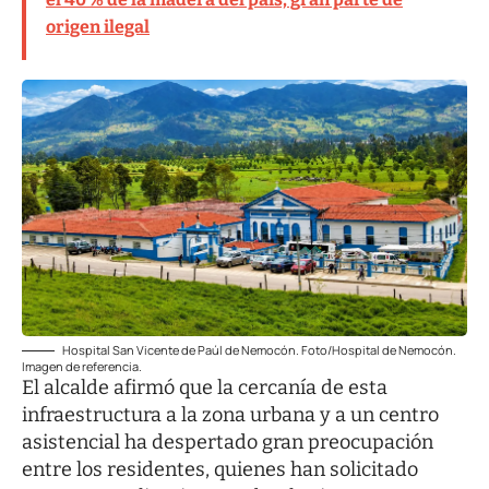
origen ilegal
Hospital San Vicente de Paúl de Nemocón. Foto/Hospital de Nemocón.
Imagen de referencia.
El alcalde afirmó que la cercanía de esta
infraestructura a la zona urbana y a un centro
asistencial ha despertado gran preocupación
entre los residentes, quienes han solicitado