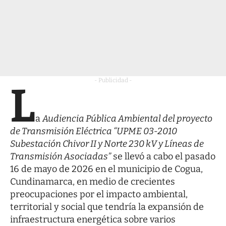
- Publicidad -
L
a
Audiencia Pública Ambiental del proyecto
de Transmisión Eléctrica “UPME 03-2010
Subestación Chivor II y Norte 230 kV y Líneas de
Transmisión Asociadas”
se llevó a cabo el pasado
16 de mayo de 2026 en el municipio de Cogua,
Cundinamarca, en medio de crecientes
preocupaciones por el impacto ambiental,
territorial y social que tendría la expansión de
infraestructura energética sobre varios