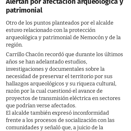
Alertan por afectación arqueológica y
patrimonial
Otro de los puntos planteados por el alcalde
estuvo relacionado con la protección
arqueológica y patrimonial de Nemocón y de la
región.
Carrillo Chacón recordó que durante los últimos
años se han adelantado estudios,
investigaciones y documentales sobre la
necesidad de preservar el territorio por sus
hallazgos arqueológicos y su riqueza cultural,
razón por la cual cuestionó el avance de
proyectos de transmisión eléctrica en sectores
que podrían verse afectados.
El alcalde también expresó inconformidad
frente a los procesos de socialización con las
comunidades y señaló que, a juicio de la