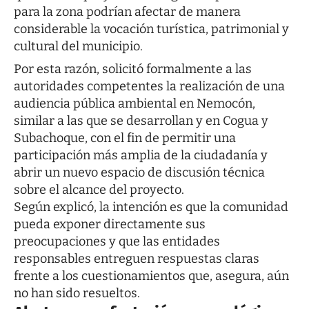
para la zona podrían afectar de manera
considerable la vocación turística, patrimonial y
cultural del municipio.
Por esta razón, solicitó formalmente a las
autoridades competentes la realización de una
audiencia pública ambiental en Nemocón,
similar a las que se desarrollan y en Cogua y
Subachoque, con el fin de permitir una
participación más amplia de la ciudadanía y
abrir un nuevo espacio de discusión técnica
sobre el alcance del proyecto.
Según explicó, la intención es que la comunidad
pueda exponer directamente sus
preocupaciones y que las entidades
responsables entreguen respuestas claras
frente a los cuestionamientos que, asegura, aún
no han sido resueltos.