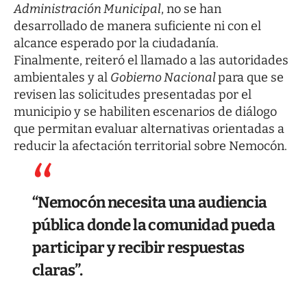
Administración Municipal
, no se han
desarrollado de manera suficiente ni con el
alcance esperado por la ciudadanía.
Finalmente, reiteró el llamado a las autoridades
ambientales y al
Gobierno Nacional
para que se
revisen las solicitudes presentadas por el
municipio y se habiliten escenarios de diálogo
que permitan evaluar alternativas orientadas a
reducir la afectación territorial sobre Nemocón.
“Nemocón necesita una audiencia
pública donde la comunidad pueda
participar y recibir respuestas
claras”.