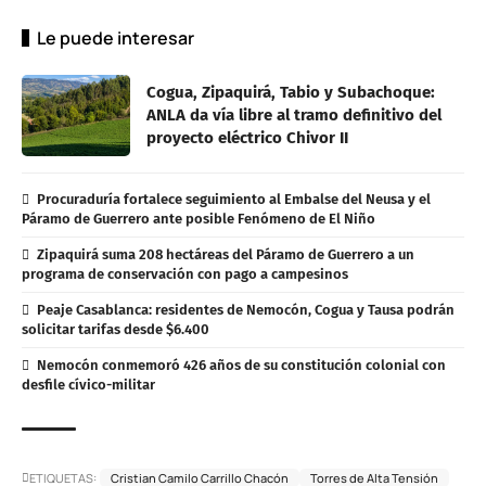
Le puede interesar
Cogua, Zipaquirá, Tabio y Subachoque:
ANLA da vía libre al tramo definitivo del
proyecto eléctrico Chivor II
Procuraduría fortalece seguimiento al Embalse del Neusa y el
Páramo de Guerrero ante posible Fenómeno de El Niño
Zipaquirá suma 208 hectáreas del Páramo de Guerrero a un
programa de conservación con pago a campesinos
Peaje Casablanca: residentes de Nemocón, Cogua y Tausa podrán
solicitar tarifas desde $6.400
Nemocón conmemoró 426 años de su constitución colonial con
desfile cívico-militar
ETIQUETAS:
Cristian Camilo Carrillo Chacón
Torres de Alta Tensión