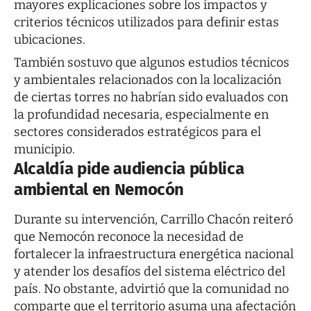
mayores explicaciones sobre los impactos y
criterios técnicos utilizados para definir estas
ubicaciones.
También sostuvo que algunos estudios técnicos
y ambientales relacionados con la localización
de ciertas torres no habrían sido evaluados con
la profundidad necesaria, especialmente en
sectores considerados estratégicos para el
municipio.
Alcaldía pide audiencia pública
ambiental en Nemocón
Durante su intervención, Carrillo Chacón reiteró
que Nemocón reconoce la necesidad de
fortalecer la infraestructura energética nacional
y atender los desafíos del sistema eléctrico del
país. No obstante, advirtió que la comunidad no
comparte que el territorio asuma una afectación