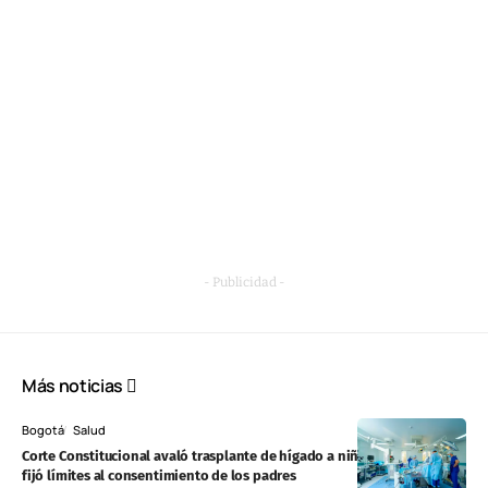
- Publicidad -
Más noticias
Bogotá
Salud
Corte Constitucional avaló trasplante de hígado a niño de 11 años y
fijó límites al consentimiento de los padres