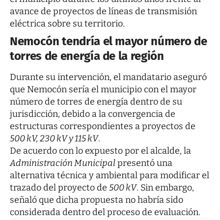
avance de proyectos de líneas de transmisión
eléctrica sobre su territorio.
Nemocón tendría el mayor número de
torres de energía de la región
Durante su intervención, el mandatario aseguró
que Nemocón sería el municipio con el mayor
número de torres de energía dentro de su
jurisdicción, debido a la convergencia de
estructuras correspondientes a proyectos de
500 kV, 230 kV y 115 kV
.
De acuerdo con lo expuesto por el alcalde, la
Administración Municipal
presentó una
alternativa técnica y ambiental para modificar el
trazado del proyecto de
500 kV
. Sin embargo,
señaló que dicha propuesta no habría sido
considerada dentro del proceso de evaluación.