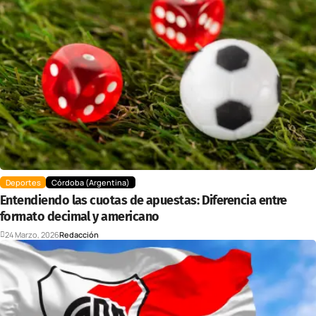
Deportes
Córdoba (Argentina)
Entendiendo las cuotas de apuestas: Diferencia entre
formato decimal y americano
24 Marzo, 2026
Redacción