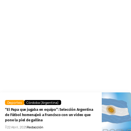
Deportes
Córdoba (Argentina)
“El Papa que jugaba en equipo”: Selección Argentina
de Fútbol homenajeó a Francisco con un video que
pone la piel de gallina
22 Abril, 2025
Redacción