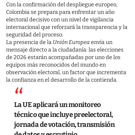
Con la confirmación del despliegue europeo,
Colombia se prepara para enfrentar un año
electoral decisivo con un nivel de vigilancia
internacional que reforzará la transparencia y la
seguridad del proceso.
La presencia de la
Unión Europea
envía un
mensaje directo a la ciudadanía: las elecciones
de 2026 estarán acompañadas por uno de los
equipos más reconocidos del mundo en
observación electoral, un factor que incrementa
la confianza en el desarrollo de la contienda.
La UE aplicará un monitoreo
técnico que incluye preelectoral,
jornada de votación, transmisión
de datos y escrutinio.