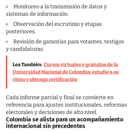
Monitoreo a la transmisión de datos y
sistemas de información.
Observación del escrutinio y etapas
posteriores.
Revisión de garantías para votantes, testigos
y candidaturas.
Lea También:
Cursos virtuales y gratuitos de la
Universidad Nacional de Colombia: estudie a su
ritmo y obtenga certificación
Cada informe parcial y final se convierte en
referencia para ajustes institucionales, reformas
electorales y decisiones de alto nivel.
Colombia se alista para un acompañamiento
internacional sin precedentes