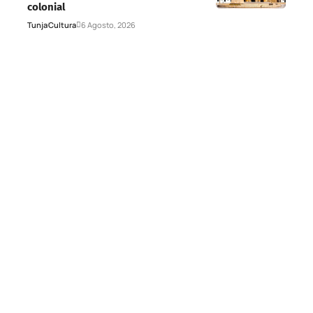
colonial
Tunja
Cultura
6 Agosto, 2026