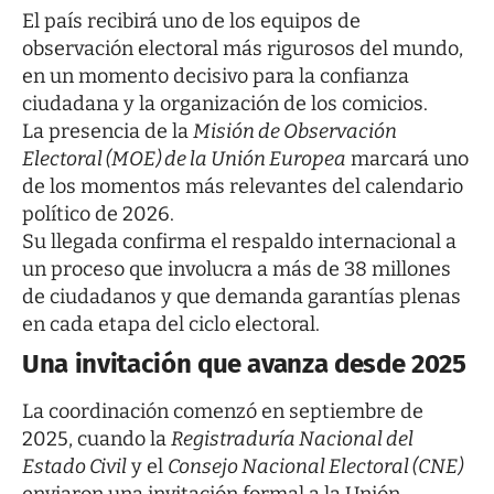
El país recibirá uno de los equipos de
observación electoral más rigurosos del mundo,
en un momento decisivo para la confianza
ciudadana y la organización de los comicios.
La presencia de la
Misión de Observación
Electoral (MOE) de la Unión Europea
marcará uno
de los momentos más relevantes del calendario
político de 2026.
Su llegada confirma el respaldo internacional a
un proceso que involucra a más de 38 millones
de ciudadanos y que demanda garantías plenas
en cada etapa del ciclo electoral.
Una invitación que avanza desde 2025
La coordinación comenzó en septiembre de
2025, cuando la
Registraduría Nacional del
Estado Civil
y el
Consejo Nacional Electoral (CNE)
enviaron una invitación formal a la Unión