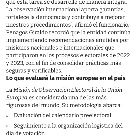
que esta tarea se desarrolle de manera íntegra.
La observación internacional aporta garantías,
fortalece la democracia y contribuye a mejorar
nuestros procedimientos”, afirmó el funcionario.
Penagos Giraldo recordó que la entidad continúa
implementando recomendaciones emitidas por
misiones nacionales e internacionales que
participaron en los procesos electorales de 2022
y 2023, con el fin de consolidar prácticas más
seguras y verificables.
Lo que evaluará la misión europea en el país
La
Misión de Observación Electoral de la Unión
Europea
es considerada una de las más
rigurosas del mundo. Su metodología abarca:
Evaluación del calendario preelectoral.
Seguimiento a la organización logística del
día de votación.