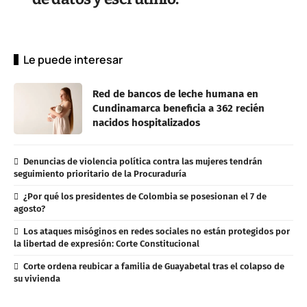
Le puede interesar
Red de bancos de leche humana en
Cundinamarca beneficia a 362 recién
nacidos hospitalizados
Denuncias de violencia política contra las mujeres tendrán
seguimiento prioritario de la Procuraduría
¿Por qué los presidentes de Colombia se posesionan el 7 de
agosto?
Los ataques misóginos en redes sociales no están protegidos por
la libertad de expresión: Corte Constitucional
Corte ordena reubicar a familia de Guayabetal tras el colapso de
su vivienda