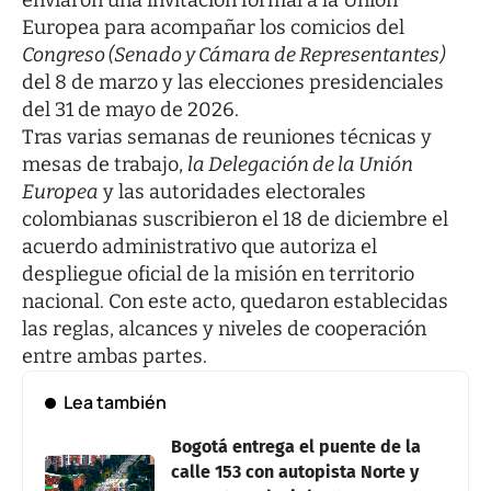
Europea para acompañar los comicios del
Congreso (Senado y Cámara de Representantes)
del 8 de marzo y las elecciones presidenciales
del 31 de mayo de 2026.
Tras varias semanas de reuniones técnicas y
mesas de trabajo,
la Delegación de la Unión
Europea
y las autoridades electorales
colombianas suscribieron el 18 de diciembre el
acuerdo administrativo que autoriza el
despliegue oficial de la misión en territorio
nacional. Con este acto, quedaron establecidas
las reglas, alcances y niveles de cooperación
entre ambas partes.
Lea también
Bogotá entrega el puente de la
calle 153 con autopista Norte y