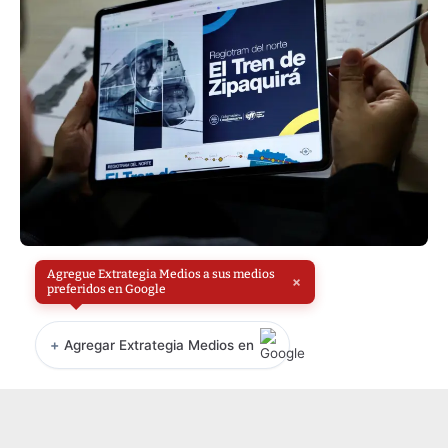
Agregue Extrategia Medios a sus medios
×
preferidos en Google
+
Agregar Extrategia Medios en