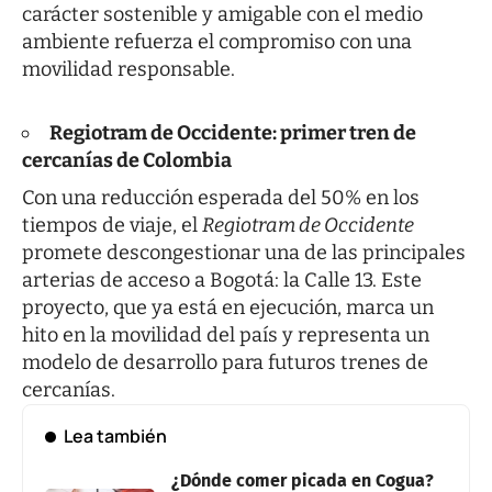
carácter sostenible y amigable con el medio
ambiente refuerza el compromiso con una
movilidad responsable.
Regiotram de Occidente: primer tren de
cercanías de Colombia
Con una reducción esperada del 50% en los
tiempos de viaje, el
Regiotram de Occidente
promete descongestionar una de las principales
arterias de acceso a Bogotá: la Calle 13. Este
proyecto, que ya está en ejecución, marca un
hito en la movilidad del país y representa un
modelo de desarrollo para futuros trenes de
cercanías.
Lea también
¿Dónde comer picada en Cogua?