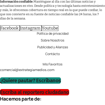
Información confiable:
Manténgase al día con las últimas noticias y
actualizaciones en vivo. Desde política y tecnología hasta entretenimiento
y más, le ofrecemos cobertura en tiempo real en la que puede confiar, lo
que nos convierte en su fuente de noticias confiable las 24 horas, los 7
días de la semana.
Facebook
Instagram
Youtube
Política de privacidad
Sobre Nosotros
Publicidad y Alianzas
Contácto
Mis Favoritos
comercial@extrategiamedios.com
¿Quiere pautar? Escríbanos
Escriba al reportero ciudadano
Hacemos parte de: