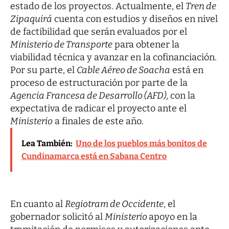
estado de los proyectos. Actualmente, el
Tren de
Zipaquirá
cuenta con estudios y diseños en nivel
de factibilidad que serán evaluados por el
Ministerio de Transporte
para obtener la
viabilidad técnica y avanzar en la cofinanciación.
Por su parte, el
Cable Aéreo de Soacha
está en
proceso de estructuración por parte de la
Agencia Francesa de Desarrollo (AFD)
, con la
expectativa de radicar el proyecto ante el
Ministerio
a finales de este año.
Lea También:
Uno de los pueblos más bonitos de
Cundinamarca está en Sabana Centro
En cuanto al
Regiotram de Occidente
, el
gobernador solicitó al
Ministerio
apoyo en la