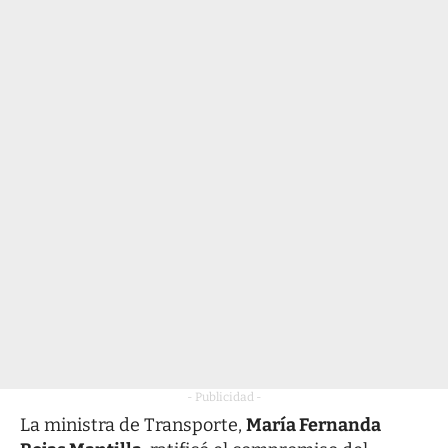
- Publicidad -
La ministra de Transporte,
María Fernanda