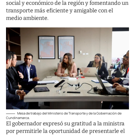
social y económico de la región y fomentando un
transporte más eficiente y amigable con el
medio ambiente.
Mesa de trabajo del Ministerio de Transporte y de la Gobernación de
Cundinamarca.
El gobernador expresó su gratitud a la ministra
por permitirle la oportunidad de presentarle el