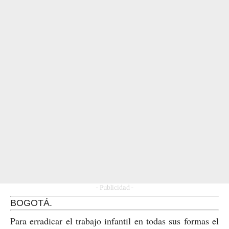
- Publicidad -
BOGOTÁ.
Para erradicar el trabajo infantil en todas sus formas el