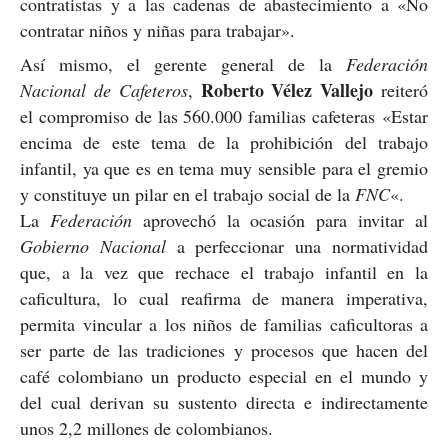
contratistas y a las cadenas de abastecimiento a «No
contratar niños y niñas para trabajar».
Así mismo, el gerente general de la
Federación
Roberto Vélez Vallejo
Nacional de Cafeteros
,
reiteró
el compromiso de las 560.000 familias cafeteras «Estar
encima de este tema de la prohibición del trabajo
infantil, ya que es en tema muy sensible para el gremio
y constituye un pilar en el trabajo social de la
FNC
«.
La
Federación
aprovechó la ocasión para invitar al
Gobierno Nacional
a perfeccionar una normatividad
que, a la vez que rechace el trabajo infantil en la
caficultura, lo cual reafirma de manera imperativa,
permita vincular a los niños de familias caficultoras a
ser parte de las tradiciones y procesos que hacen del
café colombiano un producto especial en el mundo y
del cual derivan su sustento directa e indirectamente
unos 2,2 millones de colombianos.