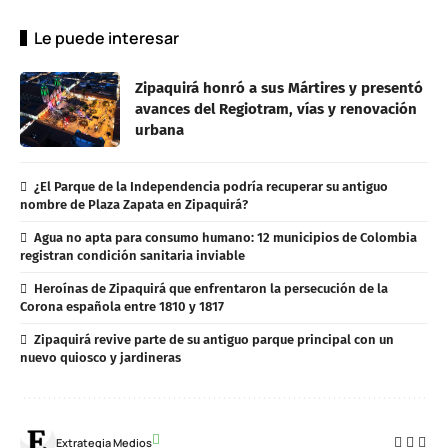
Le puede interesar
Zipaquirá honró a sus Mártires y presentó
avances del Regiotram, vías y renovación
urbana
¿El Parque de la Independencia podría recuperar su antiguo
nombre de Plaza Zapata en Zipaquirá?
Agua no apta para consumo humano: 12 municipios de Colombia
registran condición sanitaria inviable
Heroínas de Zipaquirá que enfrentaron la persecución de la
Corona española entre 1810 y 1817
Zipaquirá revive parte de su antiguo parque principal con un
nuevo quiosco y jardineras
Extrategia Medios