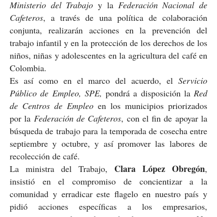
Ministerio del Trabajo
y la
Federación Nacional de
Cafeteros
, a través de una política de colaboración
conjunta, realizarán acciones en la prevención del
trabajo infantil y en la protección de los derechos de los
niños, niñas y adolescentes en la agricultura del café en
Colombia.
Es así como en el marco del acuerdo, el
Servicio
Público de Empleo, SPE,
pondrá a disposición la
Red
de Centros de Empleo
en los municipios priorizados
por la
Federación de Cafeteros
, con el fin de apoyar la
búsqueda de trabajo para la temporada de cosecha entre
septiembre y octubre, y así promover las labores de
recolección de café.
Clara López
Obregón
La ministra del Trabajo,
,
insistió en el compromiso de concientizar a la
comunidad y erradicar este flagelo en nuestro país y
pidió acciones específicas a los empresarios,