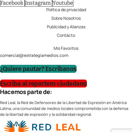
Facebook
Instagram
Youtube
Política de privacidad
Sobre Nosotros
Publicidad y Alianzas
Contácto
Mis Favoritos
comercial@extrategiamedios.com
¿Quiere pautar? Escríbanos
Escriba al reportero ciudadano
Hacemos parte de:
Red Leal, la Red de Defensores de la Libertad de Expresión en América
Latina, una comunidad de medios locales comprometida con la defensa
de la libertad de expresión y la solidaridad regional.