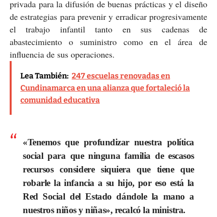
privada para la difusión de buenas prácticas y el diseño
de estrategias para prevenir y erradicar progresivamente
el trabajo infantil tanto en sus cadenas de
abastecimiento o suministro como en el área de
influencia de sus operaciones.
Lea También:
247 escuelas renovadas en
Cundinamarca en una alianza que fortaleció la
comunidad educativa
«Tenemos que profundizar nuestra política
social para que ninguna familia de escasos
recursos considere siquiera que tiene que
robarle la infancia a su hijo, por eso está la
Red Social del Estado dándole la mano a
nuestros niños y niñas», recalcó la ministra.