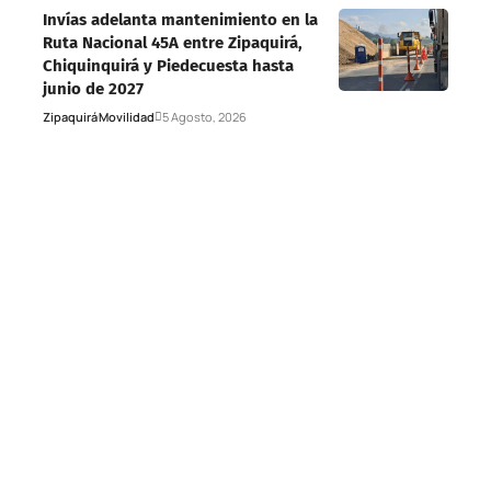
Invías adelanta mantenimiento en la
Ruta Nacional 45A entre Zipaquirá,
Chiquinquirá y Piedecuesta hasta
junio de 2027
Zipaquirá
Movilidad
5 Agosto, 2026