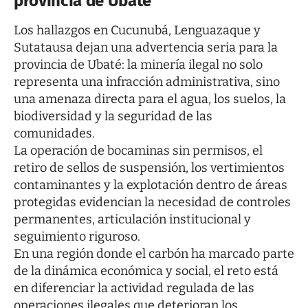
provincia de Ubaté
Los hallazgos en Cucunubá, Lenguazaque y
Sutatausa dejan una advertencia seria para la
provincia de Ubaté: la minería ilegal no solo
representa una infracción administrativa, sino
una amenaza directa para el agua, los suelos, la
biodiversidad y la seguridad de las
comunidades.
La operación de bocaminas sin permisos, el
retiro de sellos de suspensión, los vertimientos
contaminantes y la explotación dentro de áreas
protegidas evidencian la necesidad de controles
permanentes, articulación institucional y
seguimiento riguroso.
En una región donde el carbón ha marcado parte
de la dinámica económica y social, el reto está
en diferenciar la actividad regulada de las
operaciones ilegales que deterioran los