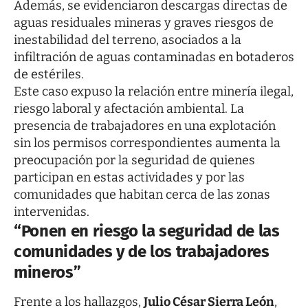
Además, se evidenciaron descargas directas de
aguas residuales mineras y graves riesgos de
inestabilidad del terreno, asociados a la
infiltración de aguas contaminadas en botaderos
de estériles.
Este caso expuso la relación entre minería ilegal,
riesgo laboral y afectación ambiental. La
presencia de trabajadores en una explotación
sin los permisos correspondientes aumenta la
preocupación por la seguridad de quienes
participan en estas actividades y por las
comunidades que habitan cerca de las zonas
intervenidas.
“Ponen en riesgo la seguridad de las
comunidades y de los trabajadores
mineros”
Frente a los hallazgos,
Julio César Sierra León
,