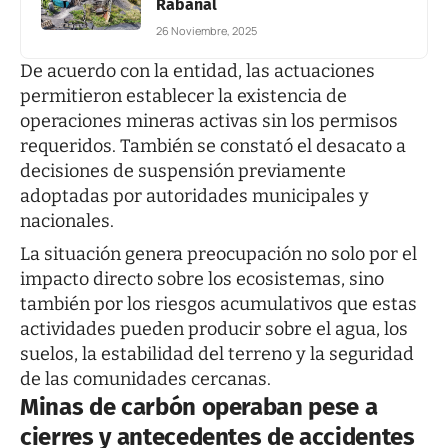
Rabanal
26 Noviembre, 2025
De acuerdo con la entidad, las actuaciones
permitieron establecer la existencia de
operaciones mineras activas sin los permisos
requeridos. También se constató el desacato a
decisiones de suspensión previamente
adoptadas por autoridades municipales y
nacionales.
La situación genera preocupación no solo por el
impacto directo sobre los ecosistemas, sino
también por los riesgos acumulativos que estas
actividades pueden producir sobre el agua, los
suelos, la estabilidad del terreno y la seguridad
de las comunidades cercanas.
Minas de carbón operaban pese a
cierres y antecedentes de accidentes