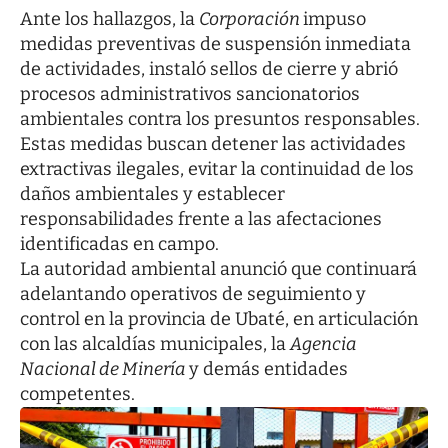
Ante los hallazgos, la
Corporación
impuso
medidas preventivas de suspensión inmediata
de actividades, instaló sellos de cierre y abrió
procesos administrativos sancionatorios
ambientales contra los presuntos responsables.
Estas medidas buscan detener las actividades
extractivas ilegales, evitar la continuidad de los
daños ambientales y establecer
responsabilidades frente a las afectaciones
identificadas en campo.
La autoridad ambiental anunció que continuará
adelantando operativos de seguimiento y
control en la provincia de Ubaté, en articulación
con las alcaldías municipales, la
Agencia
Nacional de Minería
y demás entidades
competentes.