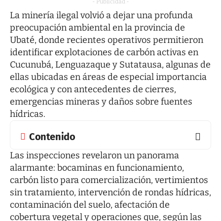
- Publicidad -
La minería ilegal volvió a dejar una profunda
preocupación ambiental en la provincia de
Ubaté, donde recientes operativos permitieron
identificar explotaciones de carbón activas en
Cucunubá, Lenguazaque y Sutatausa, algunas de
ellas ubicadas en áreas de especial importancia
ecológica y con antecedentes de cierres,
emergencias mineras y daños sobre fuentes
hídricas.
Contenido
Las inspecciones revelaron un panorama
alarmante: bocaminas en funcionamiento,
carbón listo para comercialización, vertimientos
sin tratamiento, intervención de rondas hídricas,
contaminación del suelo, afectación de
cobertura vegetal y operaciones que, según las