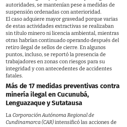
autoridades, se mantenían pese a medidas de
suspensión ordenadas con anterioridad.
El caso adquiere mayor gravedad porque varias
de estas actividades extractivas se realizaban
sin título minero ni licencia ambiental, mientras
otras habrían continuado operando después del
retiro ilegal de sellos de cierre. En algunos
puntos, incluso, se reportó la presencia de
trabajadores en zonas con riesgos para su
integridad y con antecedentes de accidentes
fatales.
Más de 17 medidas preventivas contra
minería ilegal en Cucunubá,
Lenguazaque y Sutatausa
La
Corporación Autónoma Regional de
Cundinamarca (CAR)
intensificó las acciones de