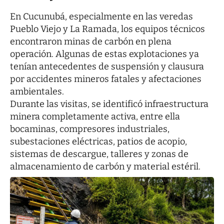
En Cucunubá, especialmente en las veredas
Pueblo Viejo y La Ramada, los equipos técnicos
encontraron minas de carbón en plena
operación. Algunas de estas explotaciones ya
tenían antecedentes de suspensión y clausura
por accidentes mineros fatales y afectaciones
ambientales.
Durante las visitas, se identificó infraestructura
minera completamente activa, entre ella
bocaminas, compresores industriales,
subestaciones eléctricas, patios de acopio,
sistemas de descargue, talleres y zonas de
almacenamiento de carbón y material estéril.