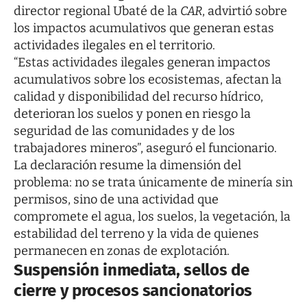
director regional Ubaté de la
CAR
, advirtió sobre
los impactos acumulativos que generan estas
actividades ilegales en el territorio.
“Estas actividades ilegales generan impactos
acumulativos sobre los ecosistemas, afectan la
calidad y disponibilidad del recurso hídrico,
deterioran los suelos y ponen en riesgo la
seguridad de las comunidades y de los
trabajadores mineros”, aseguró el funcionario.
La declaración resume la dimensión del
problema: no se trata únicamente de minería sin
permisos, sino de una actividad que
compromete el agua, los suelos, la vegetación, la
estabilidad del terreno y la vida de quienes
permanecen en zonas de explotación.
Suspensión inmediata, sellos de
cierre y procesos sancionatorios