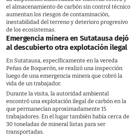
el almacenamiento de carbón sin control técnico
aumentan los riesgos de contaminación,
inestabilidad del terreno y deterioro progresivo
de los ecosistemas.
Emergencia minera en Sutatausa dejó
al descubierto otra explotación ilegal
En Sutatausa, específicamente en la vereda
Peñas de Boquerón, se realizó una inspección
luego de una emergencia minera que cobró la
vida de un trabajador.
Durante la visita, la autoridad ambiental
encontró una explotación ilegal de carbón en la
que permanecían aproximadamente 15
trabajadores. En el lugar también había cerca de
30 toneladas de mineral listas para ser
transportadas.