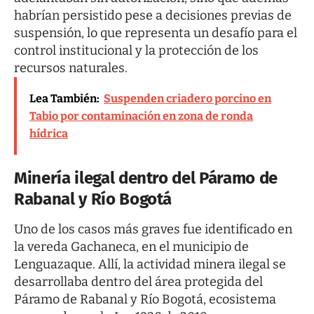
habrían persistido pese a decisiones previas de
suspensión, lo que representa un desafío para el
control institucional y la protección de los
recursos naturales.
Lea También:
Suspenden criadero porcino en
Tabio por contaminación en zona de ronda
hídrica
Minería ilegal dentro del Páramo de
Rabanal y Río Bogotá
Uno de los casos más graves fue identificado en
la vereda Gachaneca, en el municipio de
Lenguazaque. Allí, la actividad minera ilegal se
desarrollaba dentro del área protegida del
Páramo de Rabanal y Río Bogotá, ecosistema