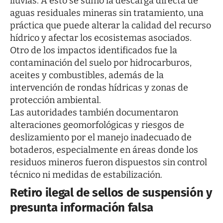
lluvias. A esto se sumó la descarga directa de
aguas residuales mineras sin tratamiento, una
práctica que puede alterar la calidad del recurso
hídrico y afectar los ecosistemas asociados.
Otro de los impactos identificados fue la
contaminación del suelo por hidrocarburos,
aceites y combustibles, además de la
intervención de rondas hídricas y zonas de
protección ambiental.
Las autoridades también documentaron
alteraciones geomorfológicas y riesgos de
deslizamiento por el manejo inadecuado de
botaderos, especialmente en áreas donde los
residuos mineros fueron dispuestos sin control
técnico ni medidas de estabilización.
Retiro ilegal de sellos de suspensión y
presunta información falsa