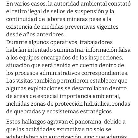
En varios casos, la autoridad ambiental constató
el retiro ilegal de sellos de suspensión y la
continuidad de labores mineras pese a la
existencia de medidas preventivas vigentes
desde años anteriores.
Durante algunos operativos, trabajadores
habrían intentado suministrar información falsa
a los equipos encargados de las inspecciones,
situación que será tenida en cuenta dentro de
los procesos administrativos correspondientes.
Las visitas también permitieron establecer que
algunas explotaciones se desarrollaban dentro
de áreas de especial importancia ambiental,
incluidas zonas de protección hidráulica, rondas
de quebradas y ecosistemas estratégicos.
Estos hallazgos agravan el panorama, debido a
que las actividades extractivas no solo se
adelantaban sin autorización, sino que además