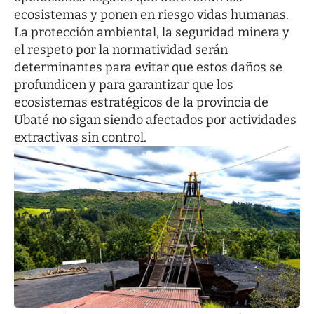
ecosistemas y ponen en riesgo vidas humanas.
La protección ambiental, la seguridad minera y
el respeto por la normatividad serán
determinantes para evitar que estos daños se
profundicen y para garantizar que los
ecosistemas estratégicos de la provincia de
Ubaté no sigan siendo afectados por actividades
extractivas sin control.