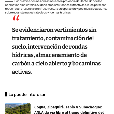
Panorámica de una zona minera en la provincia de Ubaté, donde los
operativos ambientales evidenciaron actividades extractivas sin los permisos
requeridos, presencia de infraestructura en operación y posibles afectaciones
sobre ecosistemas estratégicos y fuentes hídricas.
Se evidenciaron vertimientos sin
tratamiento, contaminación del
suelo, intervención de rondas
hídricas, almacenamiento de
carbón a cielo abierto y bocaminas
activas.
Le puede interesar
Cogua, Zipaquirá, Tabio y Subachoque:
ANLA da vía libre al tramo definitivo del