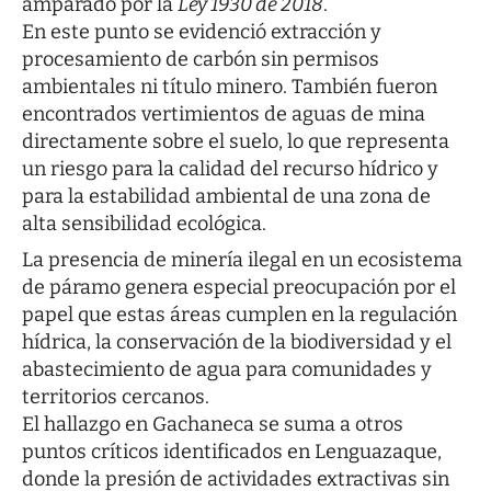
amparado por la
Ley 1930 de 2018
.
En este punto se evidenció extracción y
procesamiento de carbón sin permisos
ambientales ni título minero. También fueron
encontrados vertimientos de aguas de mina
directamente sobre el suelo, lo que representa
un riesgo para la calidad del recurso hídrico y
para la estabilidad ambiental de una zona de
alta sensibilidad ecológica.
La presencia de minería ilegal en un ecosistema
de páramo genera especial preocupación por el
papel que estas áreas cumplen en la regulación
hídrica, la conservación de la biodiversidad y el
abastecimiento de agua para comunidades y
territorios cercanos.
El hallazgo en Gachaneca se suma a otros
puntos críticos identificados en Lenguazaque,
donde la presión de actividades extractivas sin