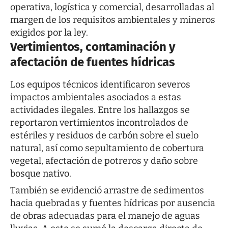
operativa, logística y comercial, desarrolladas al
margen de los requisitos ambientales y mineros
exigidos por la ley.
Vertimientos, contaminación y
afectación de fuentes hídricas
Los equipos técnicos identificaron severos
impactos ambientales asociados a estas
actividades ilegales. Entre los hallazgos se
reportaron vertimientos incontrolados de
estériles y residuos de carbón sobre el suelo
natural, así como sepultamiento de cobertura
vegetal, afectación de potreros y daño sobre
bosque nativo.
También se evidenció arrastre de sedimentos
hacia quebradas y fuentes hídricas por ausencia
de obras adecuadas para el manejo de aguas