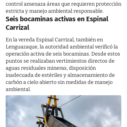
control amenaza áreas que requieren protección
estricta y manejo ambiental responsable.
Seis bocaminas activas en Espinal
Carrizal
En la vereda Espinal Carrizal, también en
Lenguazaque, la autoridad ambiental verificó la
operación activa de seis bocaminas. Desde estos
puntos se realizaban vertimientos directos de
aguas residuales mineras, disposición
inadecuada de estériles y almacenamiento de
carbón a cielo abierto sin medidas de manejo
ambiental.