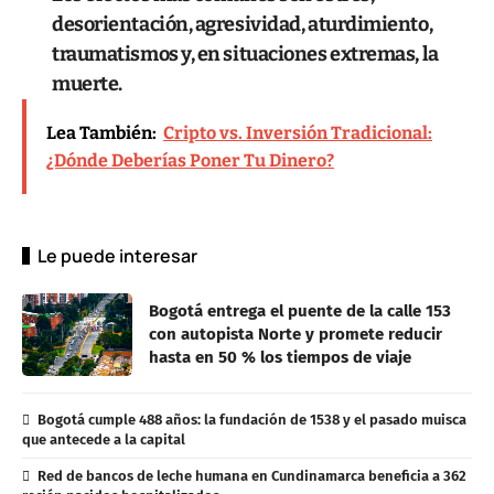
desorientación, agresividad, aturdimiento,
traumatismos y, en situaciones extremas, la
muerte.
Lea También:
Cripto vs. Inversión Tradicional:
¿Dónde Deberías Poner Tu Dinero?
Le puede interesar
Bogotá entrega el puente de la calle 153
con autopista Norte y promete reducir
hasta en 50 % los tiempos de viaje
Bogotá cumple 488 años: la fundación de 1538 y el pasado muisca
que antecede a la capital
Red de bancos de leche humana en Cundinamarca beneficia a 362