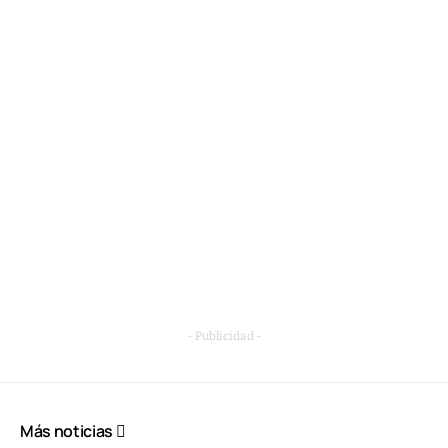
- Publicidad -
Más noticias