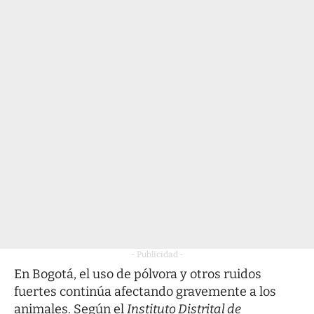
- Publicidad -
En Bogotá, el uso de pólvora y otros ruidos
fuertes continúa afectando gravemente a los
animales. Según el
Instituto Distrital de