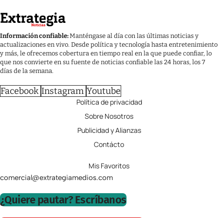
Información confiable:
Manténgase al día con las últimas noticias y
actualizaciones en vivo. Desde política y tecnología hasta entretenimiento
y más, le ofrecemos cobertura en tiempo real en la que puede confiar, lo
que nos convierte en su fuente de noticias confiable las 24 horas, los 7
días de la semana.
Facebook
Instagram
Youtube
Política de privacidad
Sobre Nosotros
Publicidad y Alianzas
Contácto
Mis Favoritos
comercial@extrategiamedios.com
¿Quiere pautar? Escríbanos