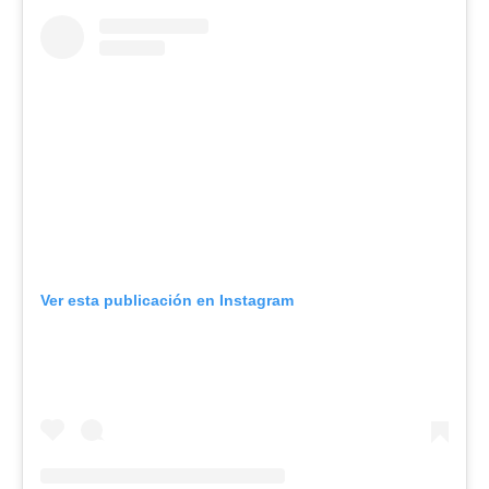
Ver esta publicación en Instagram