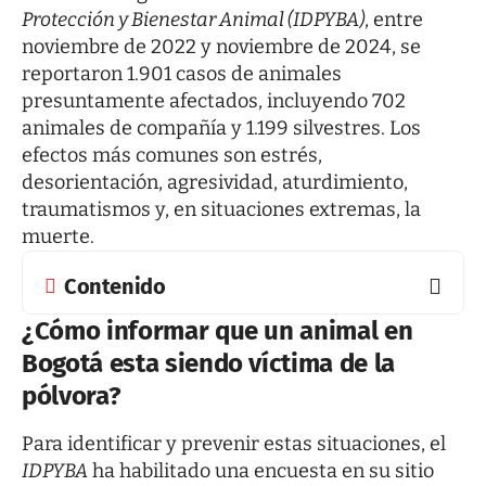
Protección y Bienestar Animal (IDPYBA)
, entre
noviembre de 2022 y noviembre de 2024, se
reportaron 1.901 casos de animales
presuntamente afectados, incluyendo 702
animales de compañía y 1.199 silvestres. Los
efectos más comunes son estrés,
desorientación, agresividad, aturdimiento,
traumatismos y, en situaciones extremas, la
muerte.
Contenido
¿Cómo informar que un animal en
Bogotá esta siendo víctima de la
pólvora?
Para identificar y prevenir estas situaciones, el
IDPYBA
ha habilitado una encuesta en su sitio