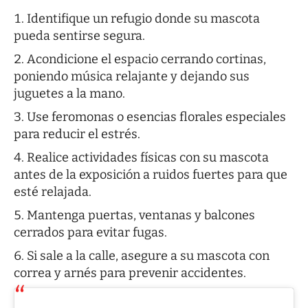
Identifique un refugio donde su mascota
pueda sentirse segura.
Acondicione el espacio cerrando cortinas,
poniendo música relajante y dejando sus
juguetes a la mano.
Use feromonas o esencias florales especiales
para reducir el estrés.
Realice actividades físicas con su mascota
antes de la exposición a ruidos fuertes para que
esté relajada.
Mantenga puertas, ventanas y balcones
cerrados para evitar fugas.
Si sale a la calle, asegure a su mascota con
correa y arnés para prevenir accidentes.