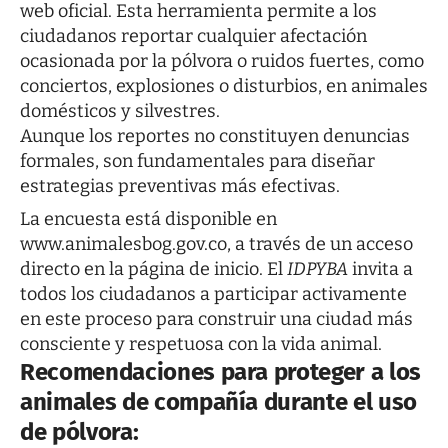
web oficial. Esta herramienta permite a los
ciudadanos reportar cualquier afectación
ocasionada por la pólvora o ruidos fuertes, como
conciertos, explosiones o disturbios, en animales
domésticos y silvestres.
Aunque los reportes no constituyen denuncias
formales, son fundamentales para diseñar
estrategias preventivas más efectivas.
La encuesta está disponible en
www.animalesbog.gov.co
, a través de un acceso
directo en la página de inicio. El
IDPYBA
invita a
todos los ciudadanos a participar activamente
en este proceso para construir una ciudad más
consciente y respetuosa con la vida animal.
Recomendaciones para proteger a los
animales de compañía durante el uso
de pólvora: