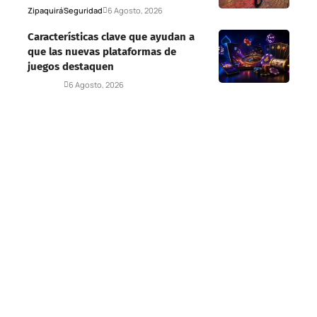
Zipaquirá
Seguridad
6 Agosto, 2026
Características clave que ayudan a
que las nuevas plataformas de
juegos destaquen
Deportes
6 Agosto, 2026