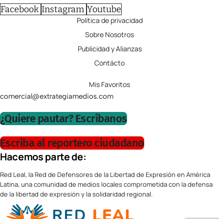
Facebook
Instagram
Youtube
Política de privacidad
Sobre Nosotros
Publicidad y Alianzas
Contácto
Mis Favoritos
comercial@extrategiamedios.com
¿Quiere pautar? Escríbanos
Escriba al reportero ciudadano
Hacemos parte de:
Red Leal, la Red de Defensores de la Libertad de Expresión en América
Latina, una comunidad de medios locales comprometida con la defensa
de la libertad de expresión y la solidaridad regional.