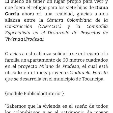
El sueño de tener un lugar propio para vivir y
que fuera el refugio para los siete hijos de
Diana
García
ahora es una realidad, gracias a una
alianza entre la
Cámara Colombiana de la
Construcción (CAMACOL)
y la
Compañía
Especialista en el Desarrollo de Proyectos de
Vivienda (Prodesa).
Gracias a esta alianza solidaria se entregará a la
familia un apartamento de 60 metros cuadrados
en el proyecto
Milano de Prodesa
, el cual está
ubicado en el megaproyecto
Ciudadela Foresta
que se desarrolla en el municipio de Tocancipá.
{module PublicidadInterior}
“Sabemos que la vivienda es el sueño de todos
los colombianos y es el patrimonio de mayor