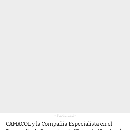
- Publicidad -
CAMACOL y la Compañía Especialista en el