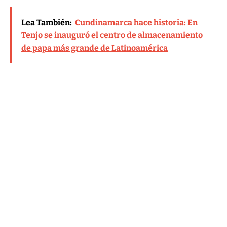
Lea También:
Cundinamarca hace historia: En
Tenjo se inauguró el centro de almacenamiento
de papa más grande de Latinoamérica