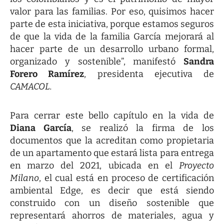
valor para las familias. Por eso, quisimos hacer
parte de esta iniciativa, porque estamos seguros
de que la vida de la familia García mejorará al
hacer parte de un desarrollo urbano formal,
organizado y sostenible”, manifestó
Sandra
Forero Ramírez
, presidenta ejecutiva de
CAMACOL.
Para cerrar este bello capítulo en la vida de
Diana García
, se realizó la firma de los
documentos que la acreditan como propietaria
de un apartamento que estará lista para entrega
en marzo del 2021, ubicada en el
Proyecto
Milano
, el cual está en proceso de certificación
ambiental Edge, es decir que está siendo
construido con un diseño sostenible que
representará ahorros de materiales, agua y