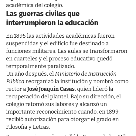
académica del colegio.
Las guerras civiles que
interrumpieron la educación
En 1895 las actividades académicas fueron
suspendidas y el edificio fue destinado a
funciones militares. Las aulas se transformaron
en cuarteles y el proceso educativo quedó
temporalmente paralizado.
Un año después, el
Ministerio de Instrucción
Pública
reorganizó la institución y nombró como
rector a
José Joaquín Casas
, quien lideró la
recuperación del plantel. Bajo su dirección, el
colegio retomó sus labores y alcanzó un
importante reconocimiento cuando, en 1899,
recibió autorización para otorgar el grado en
Filosofía y Letras.