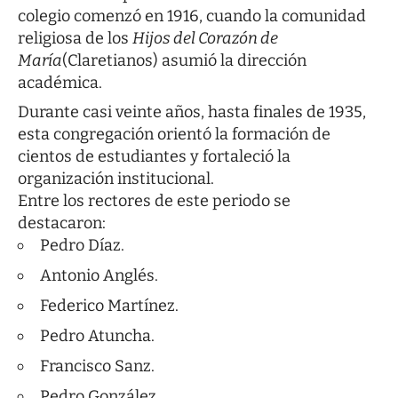
colegio comenzó en 1916, cuando la comunidad
religiosa de los
Hijos del Corazón de
María
(Claretianos) asumió la dirección
académica.
Durante casi veinte años, hasta finales de 1935,
esta congregación orientó la formación de
cientos de estudiantes y fortaleció la
organización institucional.
Entre los rectores de este periodo se
destacaron:
Pedro Díaz.
Antonio Anglés.
Federico Martínez.
Pedro Atuncha.
Francisco Sanz.
Pedro González.