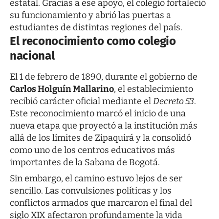
estatal. Gracias a ese apoyo, el colegio fortaleció
su funcionamiento y abrió las puertas a
estudiantes de distintas regiones del país.
El reconocimiento como colegio
nacional
El 1 de febrero de 1890, durante el gobierno de
Carlos Holguín Mallarino
, el establecimiento
recibió carácter oficial mediante el
Decreto 53
.
Este reconocimiento marcó el inicio de una
nueva etapa que proyectó a la institución más
allá de los límites de Zipaquirá y la consolidó
como uno de los centros educativos más
importantes de la Sabana de Bogotá.
Sin embargo, el camino estuvo lejos de ser
sencillo. Las convulsiones políticas y los
conflictos armados que marcaron el final del
siglo XIX afectaron profundamente la vida