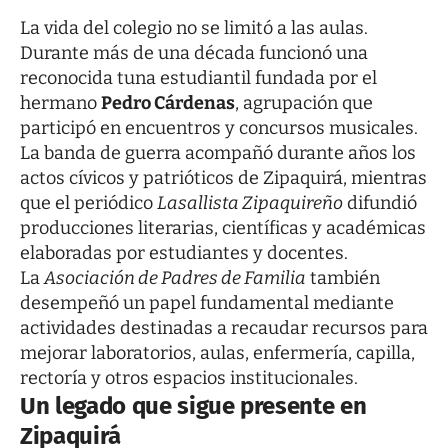
La vida del colegio no se limitó a las aulas.
Durante más de una década funcionó una
reconocida tuna estudiantil fundada por el
hermano
Pedro Cárdenas
, agrupación que
participó en encuentros y concursos musicales.
La banda de guerra acompañó durante años los
actos cívicos y patrióticos de Zipaquirá, mientras
que el periódico
Lasallista Zipaquireño
difundió
producciones literarias, científicas y académicas
elaboradas por estudiantes y docentes.
La
Asociación de Padres de Familia
también
desempeñó un papel fundamental mediante
actividades destinadas a recaudar recursos para
mejorar laboratorios, aulas, enfermería, capilla,
rectoría y otros espacios institucionales.
Un legado que sigue presente en
Zipaquirá