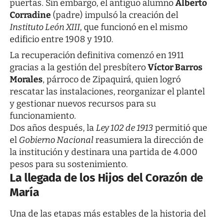
puertas. Sin embargo, el antiguo alumno
Alberto
Corradine
(padre) impulsó la creación del
Instituto León XIII
, que funcionó en el mismo
edificio entre 1908 y 1910.
La recuperación definitiva comenzó en 1911
gracias a la gestión del presbítero
Víctor Barros
Morales
, párroco de Zipaquirá, quien logró
rescatar las instalaciones, reorganizar el plantel
y gestionar nuevos recursos para su
funcionamiento.
Dos años después, la
Ley 102 de 1913
permitió que
el
Gobierno Nacional
reasumiera la dirección de
la institución y destinara una partida de 4.000
pesos para su sostenimiento.
La llegada de los Hijos del Corazón de
María
Una de las etapas más estables de la historia del