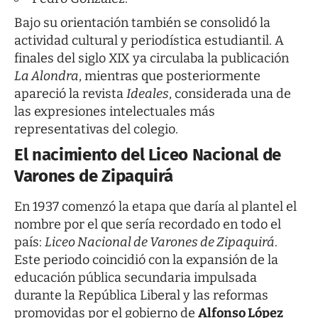
Bajo su orientación también se consolidó la
actividad cultural y periodística estudiantil. A
finales del siglo XIX ya circulaba la publicación
La Alondra
, mientras que posteriormente
apareció la revista
Ideales
, considerada una de
las expresiones intelectuales más
representativas del colegio.
El nacimiento del Liceo Nacional de
Varones de Zipaquirá
En 1937 comenzó la etapa que daría al plantel el
nombre por el que sería recordado en todo el
país:
Liceo Nacional de Varones de Zipaquirá
.
Este periodo coincidió con la expansión de la
educación pública secundaria impulsada
durante la República Liberal y las reformas
promovidas por el gobierno de
Alfonso López