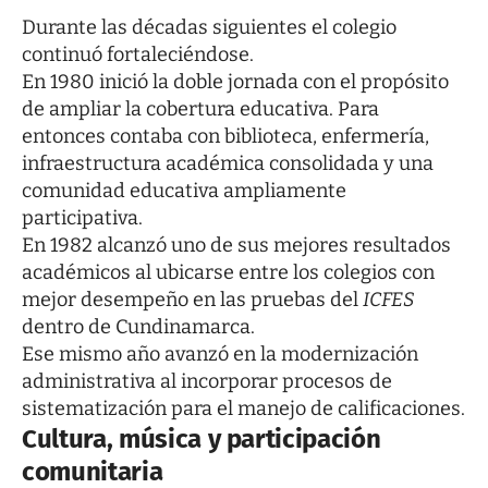
Durante las décadas siguientes el colegio
continuó fortaleciéndose.
En 1980 inició la doble jornada con el propósito
de ampliar la cobertura educativa. Para
entonces contaba con biblioteca, enfermería,
infraestructura académica consolidada y una
comunidad educativa ampliamente
participativa.
En 1982 alcanzó uno de sus mejores resultados
académicos al ubicarse entre los colegios con
mejor desempeño en las pruebas del
ICFES
dentro de Cundinamarca.
Ese mismo año avanzó en la modernización
administrativa al incorporar procesos de
sistematización para el manejo de calificaciones.
Cultura, música y participación
comunitaria