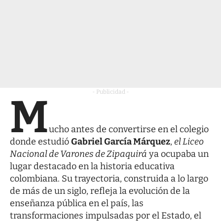
- Publicidad -
M
ucho antes de convertirse en el colegio
donde estudió
Gabriel García Márquez
,
el Liceo
Nacional de Varones de Zipaquirá
ya ocupaba un
lugar destacado en la historia educativa
colombiana. Su trayectoria, construida a lo largo
de más de un siglo, refleja la evolución de la
enseñanza pública en el país, las
transformaciones impulsadas por el Estado, el