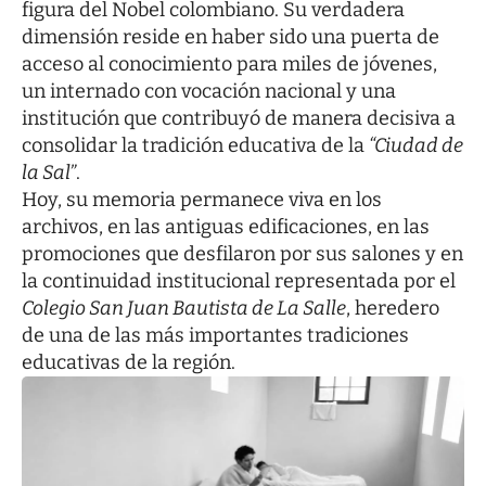
figura del Nobel colombiano. Su verdadera
dimensión reside en haber sido una puerta de
acceso al conocimiento para miles de jóvenes,
un internado con vocación nacional y una
institución que contribuyó de manera decisiva a
consolidar la tradición educativa de la
“Ciudad de
la Sal”
.
Hoy, su memoria permanece viva en los
archivos, en las antiguas edificaciones, en las
promociones que desfilaron por sus salones y en
la continuidad institucional representada por el
Colegio San Juan Bautista de La Salle
, heredero
de una de las más importantes tradiciones
educativas de la región.