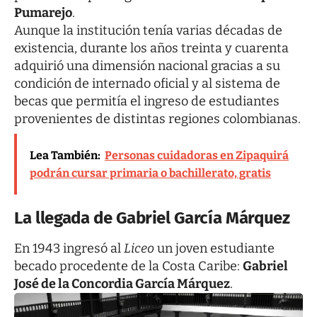
Pumarejo
.
Aunque la institución tenía varias décadas de
existencia, durante los años treinta y cuarenta
adquirió una dimensión nacional gracias a su
condición de internado oficial y al sistema de
becas que permitía el ingreso de estudiantes
provenientes de distintas regiones colombianas.
Lea También:
Personas cuidadoras en Zipaquirá
podrán cursar primaria o bachillerato, gratis
La llegada de Gabriel García Márquez
En 1943 ingresó al
Liceo
un joven estudiante
becado procedente de la Costa Caribe:
Gabriel
José de la Concordia García Márquez
.