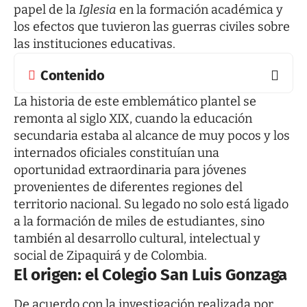
papel de la
Iglesia
en la formación académica y
los efectos que tuvieron las guerras civiles sobre
las instituciones educativas.
Contenido
La historia de este emblemático plantel se
remonta al siglo XIX, cuando la educación
secundaria estaba al alcance de muy pocos y los
internados oficiales constituían una
oportunidad extraordinaria para jóvenes
provenientes de diferentes regiones del
territorio nacional. Su legado no solo está ligado
a la formación de miles de estudiantes, sino
también al desarrollo cultural, intelectual y
social de Zipaquirá y de Colombia.
El origen: el Colegio San Luis Gonzaga
De acuerdo con la investigación realizada por