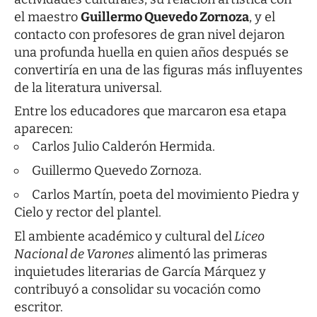
el maestro
Guillermo Quevedo Zornoza
, y el
contacto con profesores de gran nivel dejaron
una profunda huella en quien años después se
convertiría en una de las figuras más influyentes
de la literatura universal.
Entre los educadores que marcaron esa etapa
aparecen:
Carlos Julio Calderón Hermida.
Guillermo Quevedo Zornoza.
Carlos Martín, poeta del movimiento Piedra y
Cielo y rector del plantel.
El ambiente académico y cultural del
Liceo
Nacional de Varones
alimentó las primeras
inquietudes literarias de García Márquez y
contribuyó a consolidar su vocación como
escritor.