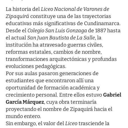
La historia del
Liceo Nacional de Varones de
Zipaquirá
constituye una de las trayectorias
educativas más significativas de Cundinamarca.
Desde el
Colegio San Luis Gonzaga
de 1887 hasta
el actual
San Juan Bautista de La Salle
, la
institución ha atravesado guerras civiles,
reformas estatales, cambios de nombre,
transformaciones arquitectónicas y profundas
evoluciones pedagógicas.
Por sus aulas pasaron generaciones de
estudiantes que encontraron allí una
oportunidad de formación académica y
crecimiento personal. Entre ellos estuvo
Gabriel
García Márquez
, cuya obra terminaría
proyectando el nombre de Zipaquirá hacia el
mundo entero.
Sin embargo, el valor del
Liceo
trasciende la