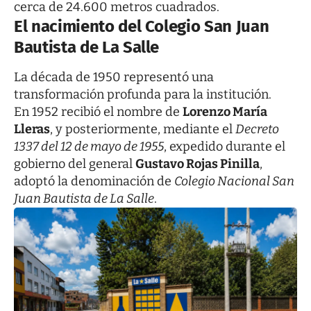
cerca de 24.600 metros cuadrados.
El nacimiento del Colegio San Juan
Bautista de La Salle
La década de 1950 representó una
transformación profunda para la institución.
En 1952 recibió el nombre de
Lorenzo María
Lleras
, y posteriormente, mediante el
Decreto
1337 del 12 de mayo de 1955
, expedido durante el
gobierno del general
Gustavo Rojas Pinilla
,
adoptó la denominación de
Colegio Nacional San
Juan Bautista de La Salle
.