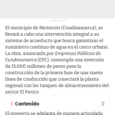
- Publicidad -
El municipio de Nemocón (Cundinamarca), se
llevará a cabo una intervención integral a su
sistema de acueducto que busca garantizar el
suministro continuo de agua en el casco urbano.
La obra, anunciada por
Empresas Públicas de
Cundinamarca (EPC)
, contempla una inversión
de 15.000 millones de pesos para la
construcción de la primera fase de una nueva
línea de conducción que conectará la planta
regional con los tanques de almacenamiento del
sector El Perico.
Contenido
El proyecto se adelanta de manera articulada