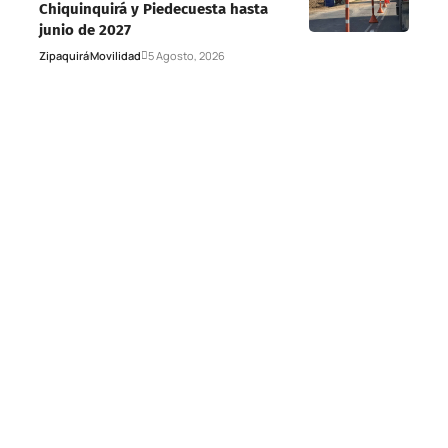
Chiquinquirá y Piedecuesta hasta
junio de 2027
Zipaquirá
Movilidad
5 Agosto, 2026