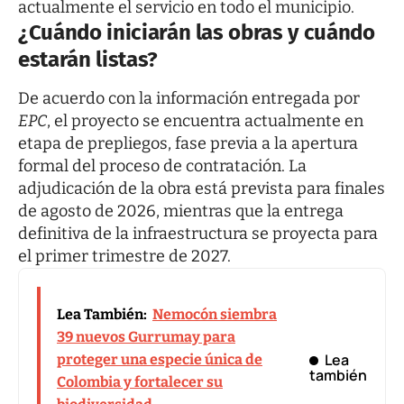
actualmente el servicio en todo el municipio.
¿Cuándo iniciarán las obras y cuándo
estarán listas?
De acuerdo con la información entregada por
EPC
, el proyecto se encuentra actualmente en
etapa de prepliegos, fase previa a la apertura
formal del proceso de contratación. La
adjudicación de la obra está prevista para finales
de agosto de 2026, mientras que la entrega
definitiva de la infraestructura se proyecta para
el primer trimestre de 2027.
Lea También:
Nemocón siembra
39 nuevos Gurrumay para
Lea
proteger una especie única de
también
Colombia y fortalecer su