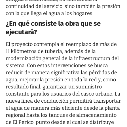
continuidad del servicio, sino también la presión
con la que llega el agua a los hogares.
¿En qué consiste la obra que se
ejecutará?
El proyecto contempla el reemplazo de más de
11 kilómetros de tubería, además de la
modernización general de la infraestructura del
sistema. Con estas intervenciones se busca
reducir de manera significativa las pérdidas de
agua, mejorar la presión en toda la red y, como
resultado final, garantizar un suministro
constante para los usuarios del casco urbano. La
nueva línea de conducción permitirá transportar
el agua de manera más eficiente desde la planta
regional hasta los tanques de almacenamiento
de El Perico, punto desde el cual se distribuye