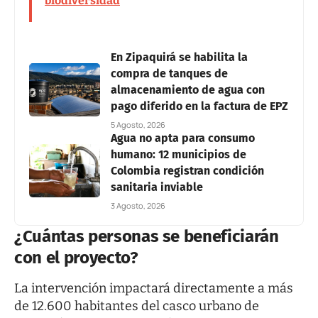
biodiversidad
En Zipaquirá se habilita la
compra de tanques de
almacenamiento de agua con
pago diferido en la factura de EPZ
5 Agosto, 2026
Agua no apta para consumo
humano: 12 municipios de
Colombia registran condición
sanitaria inviable
3 Agosto, 2026
¿Cuántas personas se beneficiarán
con el proyecto?
La intervención impactará directamente a más
de 12.600 habitantes del casco urbano de