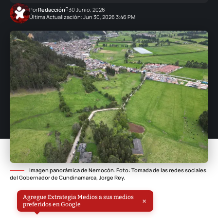
Por
Redacción
30 Junio, 2026
Última Actualización: Jun 30, 2026 3:46 PM
Imagen panorámica de Nemocón. Foto: Tomada de las redes sociales
del Gobernador de Cundinamarca, Jorge Rey.
Agregue Extrategia Medios a sus medios
×
preferidos en Google