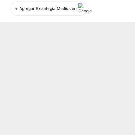
+
Agregar Extrategia Medios en