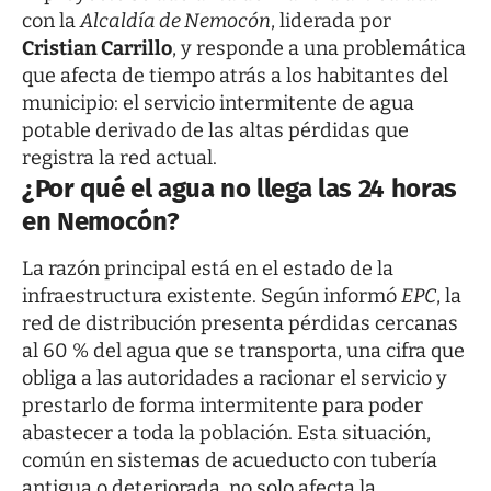
con la
Alcaldía de Nemocón
, liderada por
Cristian Carrillo
, y responde a una problemática
que afecta de tiempo atrás a los habitantes del
municipio: el servicio intermitente de agua
potable derivado de las altas pérdidas que
registra la red actual.
¿Por qué el agua no llega las 24 horas
en Nemocón?
La razón principal está en el estado de la
infraestructura existente. Según informó
EPC
, la
red de distribución presenta pérdidas cercanas
al 60 % del agua que se transporta, una cifra que
obliga a las autoridades a racionar el servicio y
prestarlo de forma intermitente para poder
abastecer a toda la población. Esta situación,
común en sistemas de acueducto con tubería
antigua o deteriorada, no solo afecta la