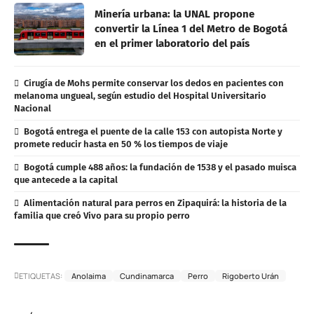
Minería urbana: la UNAL propone
convertir la Línea 1 del Metro de Bogotá
en el primer laboratorio del país
Cirugía de Mohs permite conservar los dedos en pacientes con
melanoma ungueal, según estudio del Hospital Universitario
Nacional
Bogotá entrega el puente de la calle 153 con autopista Norte y
promete reducir hasta en 50 % los tiempos de viaje
Bogotá cumple 488 años: la fundación de 1538 y el pasado muisca
que antecede a la capital
Alimentación natural para perros en Zipaquirá: la historia de la
familia que creó Vivo para su propio perro
ETIQUETAS:
Anolaima
Cundinamarca
Perro
Rigoberto Urán