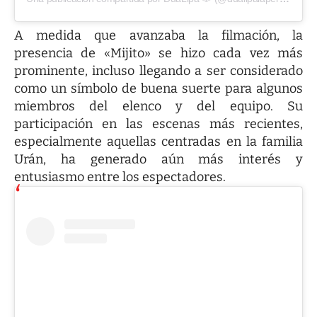
A medida que avanzaba la filmación, la
presencia de «Mijito» se hizo cada vez más
prominente, incluso llegando a ser considerado
como un símbolo de buena suerte para algunos
miembros del elenco y del equipo. Su
participación en las escenas más recientes,
especialmente aquellas centradas en la familia
Urán, ha generado aún más interés y
entusiasmo entre los espectadores.