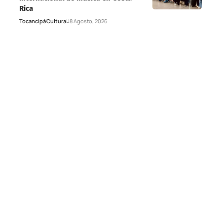
Rica
Tocancipá
Cultura
8 Agosto, 2026