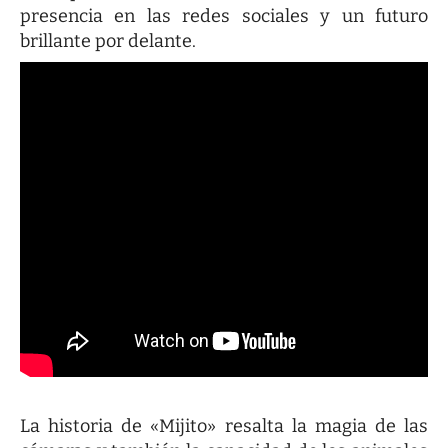
presencia en las redes sociales y un futuro
brillante por delante.
La historia de «Mijito» resalta la magia de las