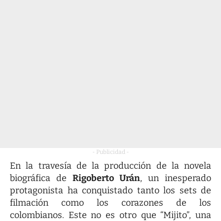
- Publicidad -
En la travesía de la producción de la novela
biográfica de
Rigoberto Urán
, un inesperado
protagonista ha conquistado tanto los sets de
filmación como los corazones de los
colombianos. Este no es otro que “Mijito”, una