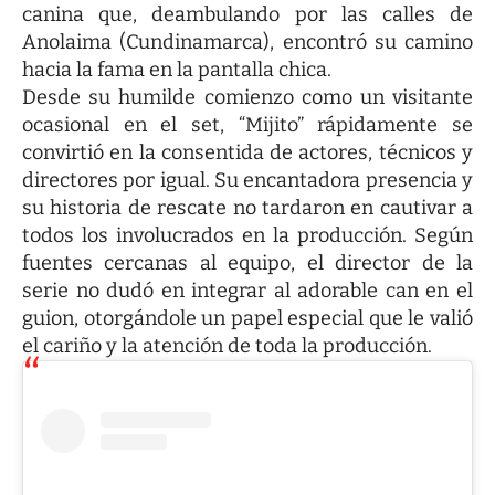
canina que, deambulando por las calles de
Anolaima (Cundinamarca), encontró su camino
hacia la fama en la pantalla chica.
Desde su humilde comienzo como un visitante
ocasional en el set, “Mijito” rápidamente se
convirtió en la consentida de actores, técnicos y
directores por igual. Su encantadora presencia y
su historia de rescate no tardaron en cautivar a
todos los involucrados en la producción. Según
fuentes cercanas al equipo, el director de la
serie no dudó en integrar al adorable can en el
guion, otorgándole un papel especial que le valió
el cariño y la atención de toda la producción.