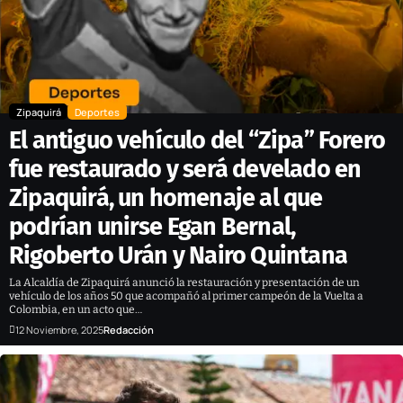
Zipaquirá
Deportes
El antiguo vehículo del “Zipa” Forero
fue restaurado y será develado en
Zipaquirá, un homenaje al que
podrían unirse Egan Bernal,
Rigoberto Urán y Nairo Quintana
La Alcaldía de Zipaquirá anunció la restauración y presentación de un
vehículo de los años 50 que acompañó al primer campeón de la Vuelta a
Colombia, en un acto que…
12 Noviembre, 2025
Redacción