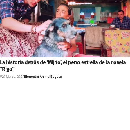
La historia detrás de ‘Mijito’, el perro estrella de la novela
“Rigo”
27 Marzo, 2024
Bienestar Animal
Bogotá