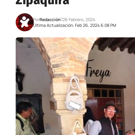
Zipaquirá
Por
Redacción
26 Febrero, 2024
Última Actualización: Feb 26, 2024 6:08 PM