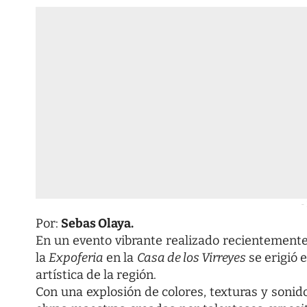
-
Por:
Sebas Olaya.
En un evento vibrante realizado recientemente,
la
Expoferia
en la
Casa de los Virreyes
se erigió 
artística de la región.
Con una explosión de colores, texturas y sonid