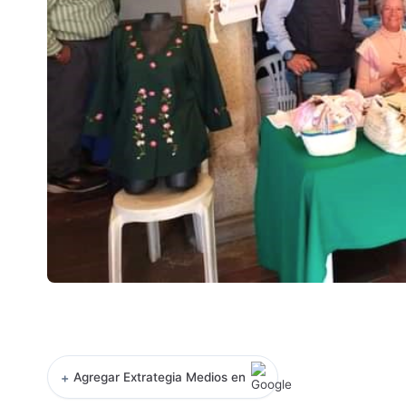
+
Agregar Extrategia Medios en