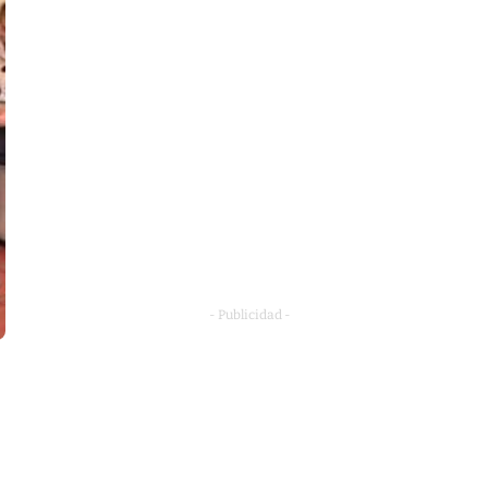
- Publicidad -