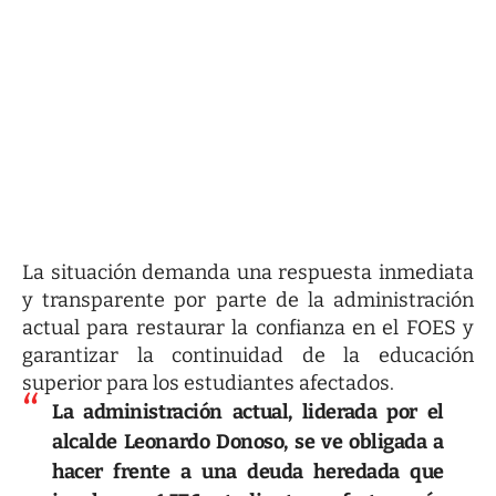
La situación demanda una respuesta inmediata
y transparente por parte de la administración
actual para restaurar la confianza en el FOES y
garantizar la continuidad de la educación
superior para los estudiantes afectados.
La administración actual, liderada por el
alcalde
Leonardo Donoso
, se ve obligada a
hacer frente a una deuda heredada que