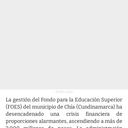
- Publicidad -
La gestión del Fondo para la Educación Superior
(FOES) del municipio de Chía (Cundinamarca) ha
desencadenado una crisis financiera de
proporciones alarmantes, ascendiendo a más de