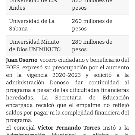
Universidad de Los
820 millones de
Andes
pesos
Universidad de La
260 millones de
Sabana
pesos
Universidad Minuto
280 millones de
de Dios UNIMINUTO
pesos
Juan Osorno
, vocero ciudadano y beneficiario del
FOES, expresó su preocupación por el aumento
en la vigencia 2020-2023 y solicitó a la
administración Donoso dar continuidad al
programa a pesar de las dificultades financieras
heredadas. La Secretaria de Educación
encargada recalcó que el empalme no reflejó
saldos por pagar ni la complejidad financiera del
programa.
El concejal
Víctor Fernando Torres
instó a la