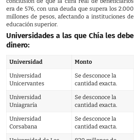
conclusión de que la cifra real de beneficiarios
era de 576, con una deuda que supera los 2.000
millones de pesos, afectando a instituciones de
educación superior.
Universidades a las que Chía les debe
dinero:
Universidad
Monto
Universidad
Se desconoce la
Unicervantes
cantidad exacta.
Universidad
Se desconoce la
Uniagraría
cantidad exacta.
Universidad
Se desconoce la
Corsabana
cantidad exacta.