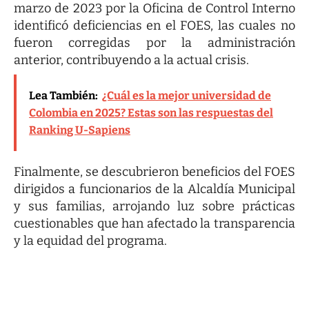
marzo de 2023 por la Oficina de Control Interno
identificó deficiencias en el FOES, las cuales no
fueron corregidas por la administración
anterior, contribuyendo a la actual crisis.
Lea También:
¿Cuál es la mejor universidad de
Colombia en 2025? Estas son las respuestas del
Ranking U-Sapiens
Finalmente, se descubrieron beneficios del FOES
dirigidos a funcionarios de la Alcaldía Municipal
y sus familias, arrojando luz sobre prácticas
cuestionables que han afectado la transparencia
y la equidad del programa.