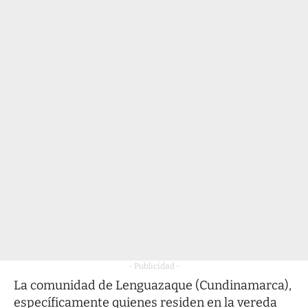
- Publicidad -
La comunidad de Lenguazaque (Cundinamarca),
específicamente quienes residen en la vereda