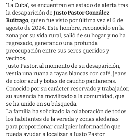
‘La Cuba’, se encuentran en estado de alerta tras
la desaparición de
Justo Pastor González
Buitrago
, quien fue visto por última vez el 6 de
agosto de 2024. Este hombre, reconocido en la
zona por su vida rural, salió de su hogar y no ha
regresado, generando una profunda
preocupación entre sus seres queridos y
vecinos.
Justo Pastor, al momento de su desaparición,
vestía una ruana a rayas blancas con café, jeans
de color azul y botas de caucho pantaneras.
Conocido por su carácter reservado y trabajador,
su ausencia ha movilizado a la comunidad, que
se ha unido en su búsqueda.
La familia ha solicitado la colaboración de todos
los habitantes de la vereda y zonas aledañas
para proporcionar cualquier información que
pueda ayudar a localizar a Justo Pastor.