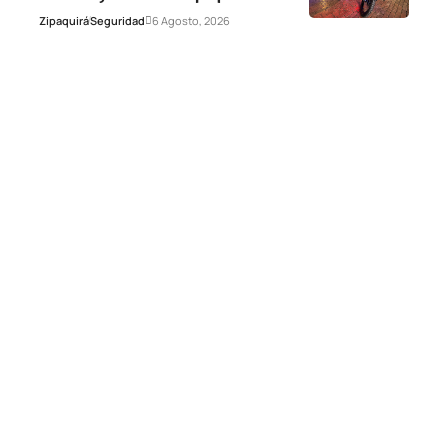
Zipaquirá
Seguridad
6 Agosto, 2026