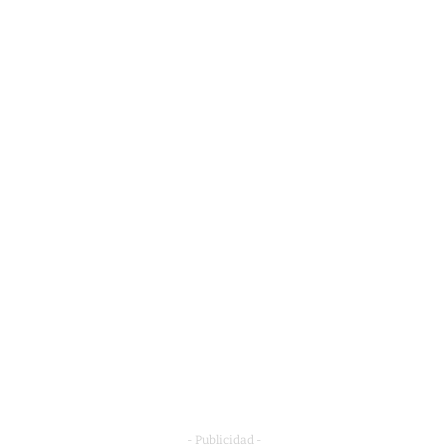
- Publicidad -