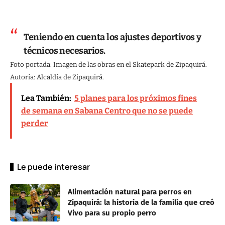
Teniendo en cuenta los ajustes deportivos y
técnicos necesarios.
Foto portada: Imagen de las obras en el Skatepark de Zipaquirá.
Autoría: Alcaldía de Zipaquirá.
Lea También:
5 planes para los próximos fines
de semana en Sabana Centro que no se puede
perder
Le puede interesar
Alimentación natural para perros en
Zipaquirá: la historia de la familia que creó
Vivo para su propio perro