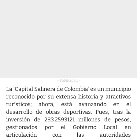
- Publicidad -
La ‘Capital Salinera de Colombia’ es un municipio
reconocido por su extensa historia y atractivos
turísticos; ahora, está avanzando en el
desarrollo de obras deportivas. Pues, tras la
inversión de 283.2593121 millones de pesos,
gestionados por el Gobierno Local en
articulación con las autoridades