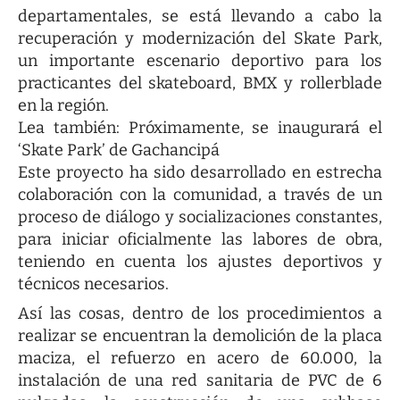
departamentales, se está llevando a cabo la
recuperación y modernización del Skate Park,
un importante escenario deportivo para los
practicantes del skateboard, BMX y rollerblade
en la región.
Lea también:
Próximamente, se inaugurará el
‘Skate Park’ de Gachancipá
Este proyecto ha sido desarrollado en estrecha
colaboración con la comunidad, a través de un
proceso de diálogo y socializaciones constantes,
para iniciar oficialmente las labores de obra,
teniendo en cuenta los ajustes deportivos y
técnicos necesarios.
Así las cosas, dentro de los procedimientos a
realizar se encuentran la demolición de la placa
maciza, el refuerzo en acero de 60.000, la
instalación de una red sanitaria de PVC de 6