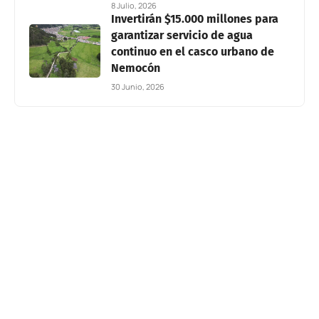
8 Julio, 2026
Invertirán $15.000 millones para
garantizar servicio de agua
continuo en el casco urbano de
Nemocón
30 Junio, 2026